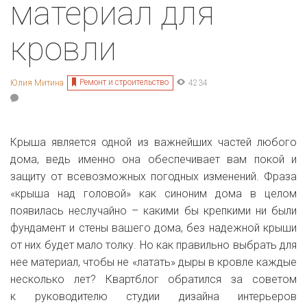
материал для
кровли
Ремонт и строительство
Юлия Митина
4234
Крыша является одной из важнейших частей любого
дома, ведь именно она обеспечивает вам покой и
защиту от всевозможных погодных изменений. Фраза
«крыша над головой» как синоним дома в целом
появилась неслучайно – какими бы крепкими ни были
фундамент и стены вашего дома, без надежной крыши
от них будет мало толку. Но как правильно выбрать для
нее материал, чтобы не «латать» дыры в кровле каждые
несколько лет? Квартблог обратился за советом
к руководителю студии дизайна интерьеров