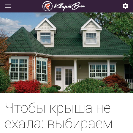
Чтобы крыша не
ехала: выбираем