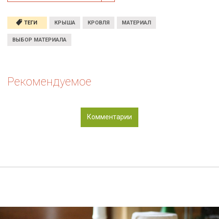
ТЕГИ
КРЫША
КРОВЛЯ
МАТЕРИАЛ
ВЫБОР МАТЕРИАЛА
Рекомендуемое
Комментарии