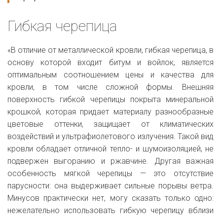
Гибкая черепица
«В отличие от металлической кровли, гибкая черепица, в
основу которой входит битум и войлок, является
оптимальным соотношением цены и качества для
кровли, в том числе сложной формы. Внешняя
поверхность гибкой черепицы покрыта минеральной
крошкой, которая придает материалу разнообразные
цветовые оттенки, защищает от климатических
воздействий и ультрафиолетового излучения. Такой вид
кровли обладает отличной тепло- и шумоизоляцией, не
подвержен выгоранию и ржавчине. Другая важная
особенность мягкой черепицы — это отсутствие
парусности: она выдерживает сильные порывы ветра.
Минусов практически нет, могу сказать только одно:
нежелательно использовать гибкую черепицу вблизи