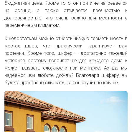
бюджетная цена. Кроме того, он почти не нагревается
на солнце, а также отличается прочностью и
долговечностью, что очень важно для местности с
переменчивым климатом.
К недостаткам можно отнести низкую герметичность в
местах швов, что практически гарантирует вам
протечки. Кроме того, шифер — достаточно тяжелый
материал, поэтому подойдет не для каждого дома и
может вызвать сложности при монтаже. Ах да, мы
надеемся, вы любите дождь? Благодаря шиферу вы
будете прекрасно слышать, как он стучит по крыше.