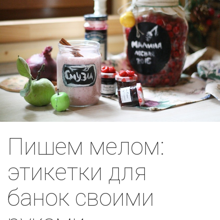
Пишем мелом:
этикетки для
банок своими