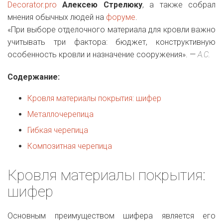
Decorator.pro
Алексею Стрелюку
, а также собрал
мнения обычных людей на
форуме
.
«При выборе отделочного материала для кровли важно
учитывать три фактора: бюджет, конструктивную
особенность кровли и назначение сооружения». —
А.С.
Содержание:
Кровля материалы покрытия: шифер
Металлочерепица
Гибкая черепица
Композитная черепица
Кровля материалы покрытия:
шифер
Основным преимуществом шифера является его