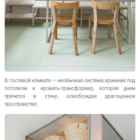
В гостевой комнате — необычная система хранения под
потолком и кровать-трансформер, которая днем
прячется в стену, освобождая драгоценное
пространство.