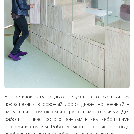
В гостиной для отдыха служит сколоченный из
покрашенных в розовый досок диван, встроенный в
нишу с широком окном и окруженный растениями. Для
работы — шкаф со спрятанными в нем небольшими
столами и стульям. Рабочее место появляется, когда