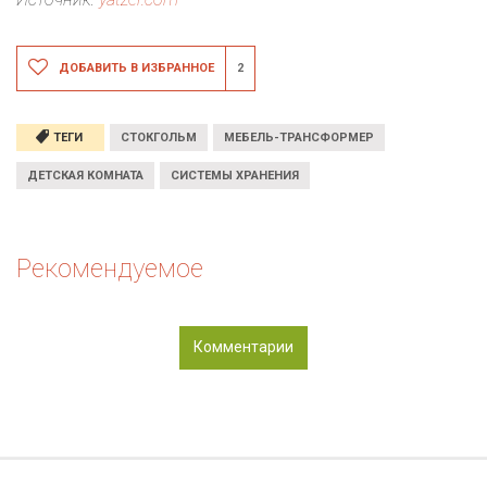
ДОБАВИТЬ В ИЗБРАННОЕ
2
ТЕГИ
СТОКГОЛЬМ
МЕБЕЛЬ-ТРАНСФОРМЕР
ДЕТСКАЯ КОМНАТА
СИСТЕМЫ ХРАНЕНИЯ
Рекомендуемое
Комментарии