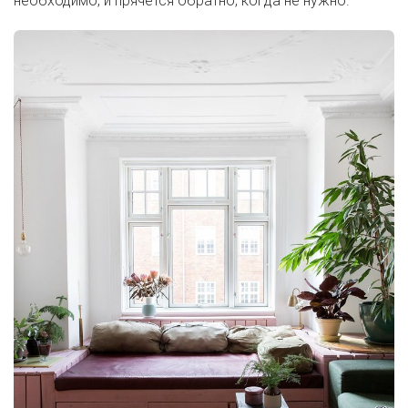
необходимо, и прячется обратно, когда не нужно.