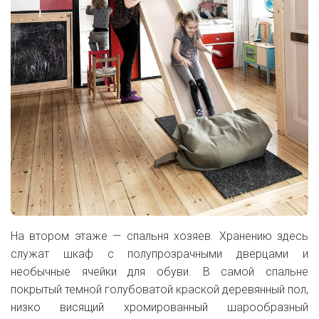
На втором этаже — спальня хозяев. Хранению здесь
служат шкаф с полупрозрачными дверцами и
необычные ячейки для обуви. В самой спальне
покрытый темной голубоватой краской деревянный пол,
низко висящий хромированный шарообразный