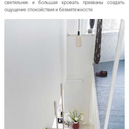
светильник и большая кровать призваны создать
ощущение спокойствия и безмятежности.