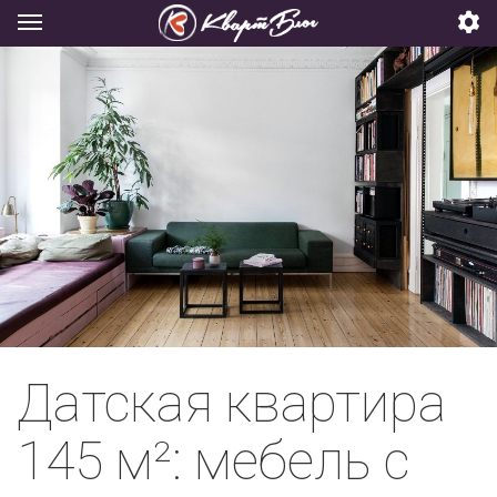
Датская квартира
145 м²: мебель с