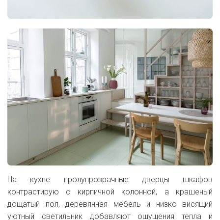
На кухне пролупрозрачные дверцы шкафов
контрастирую с кирпичной колонной, а крашеный
дощатый пол, деревянная мебель и низко висящий
уютный светильник добавляют ощущения тепла и