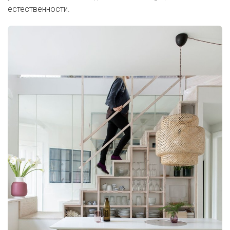
естественности.