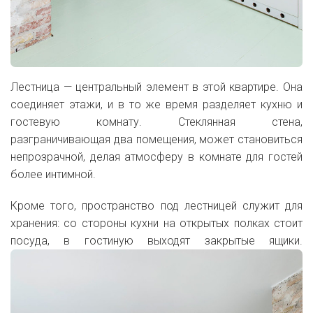
Лестница — центральный элемент в этой квартире. Она
соединяет этажи, и в то же время разделяет кухню и
гостевую комнату. Стеклянная стена,
разграничивающая два помещения, может становиться
непрозрачной, делая атмосферу в комнате для гостей
более интимной.
Кроме того, пространство под лестницей служит для
хранения: со стороны кухни на открытых полках стоит
посуда, в гостиную выходят закрытые ящики.