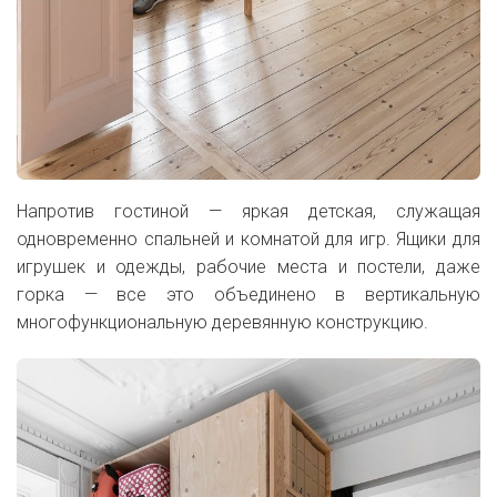
Напротив гостиной — яркая детская, служащая
одновременно спальней и комнатой для игр. Ящики для
игрушек и одежды, рабочие места и постели, даже
горка — все это объединено в вертикальную
многофункциональную деревянную конструкцию.