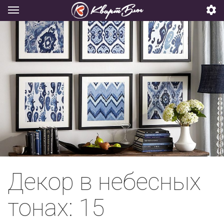
Декор в небесных
тонах: 15