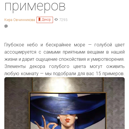
примеров
Декор
Кира Овчинникова
7293
Глубокое небо и бескрайнее море — голубой цвет
ассоциируется с самыми приятными вещами в нашей
жизни и дарит ощущение спокойствия и умиротворения.
Элементы декора голубого цвета могут оживить
любую комнату — мы подобрали для вас 15 примеров.