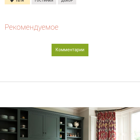
ТЕГИ
ГОСТИНАЯ
ДЕКОР
Рекомендуемое
Комментарии