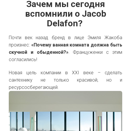
Зачем мы сегодня
вспомнили о Jacob
Delafon?
Почти век назад бренд в лице Эмиля Жакоба
произнес:
«Почему ванная комната должна быть
скучной и обыденной?»
. Француженки с этим
согласились!
Новая цель компании в XXI веке – сделать
сантехнику не только красивой, но и
ресурсосберегающей.