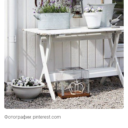
Фотографии: pinterest.com