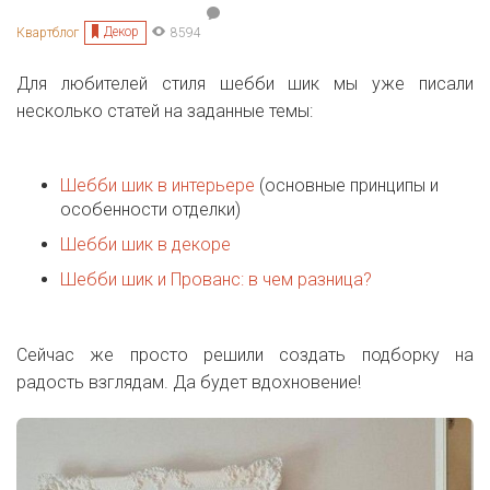
Декор
Квартблог
8594
Для любителей стиля шебби шик мы уже писали
несколько статей на заданные темы:
Шебби шик в интерьере
(основные принципы и
особенности отделки)
Шебби шик в декоре
Шебби шик и Прованс: в чем разница?
Сейчас же просто решили создать подборку на
радость взглядам. Да будет вдохновение!