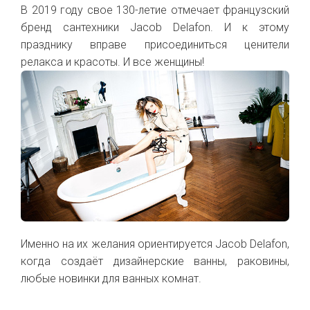
В 2019 году свое 130-летие отмечает французский
бренд сантехники Jacob Delafon. И к этому
празднику вправе присоединиться ценители
релакса и красоты. И все женщины!
Именно на их желания ориентируется Jacob Delafon,
когда создаёт дизайнерские ванны, раковины,
любые новинки для ванных комнат.