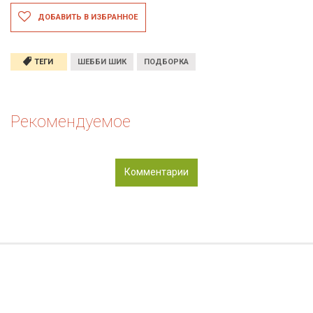
ДОБАВИТЬ В ИЗБРАННОЕ
ТЕГИ
ШЕББИ ШИК
ПОДБОРКА
Рекомендуемое
Комментарии