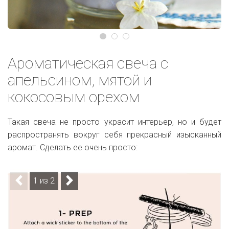
Ароматическая свеча с
апельсином, мятой и
кокосовым орехом
Такая свеча не просто украсит интерьер, но и будет
распространять вокруг себя прекрасный изысканный
аромат. Сделать ее очень просто:
1 из 2