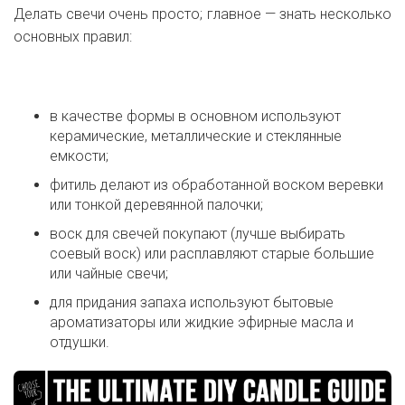
Делать свечи очень просто; главное — знать несколько
основных правил:
в качестве формы в основном используют
керамические, металлические и стеклянные
емкости;
фитиль делают из обработанной воском веревки
или тонкой деревянной палочки;
воск для свечей покупают (лучше выбирать
соевый воск) или расплавляют старые большие
или чайные свечи;
для придания запаха используют бытовые
ароматизаторы или жидкие эфирные масла и
отдушки.