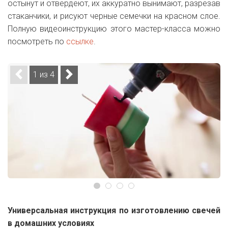
остынут и отвердеют, их аккуратно вынимают, разрезав
стаканчики, и рисуют черные семечки на красном слое.
Полную видеоинструкцию этого мастер-класса можно
посмотреть по
ссылке
.
1 из 4
Универсальная инструкция по изготовлению свечей
в домашних условиях