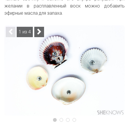
желании в расплавленный воск можно добавить
эфирные масла для запаха.
1 из 4