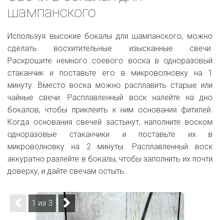
шампанского
Используя высокие бокалы для шампанского, можно
сделать восхитительные изысканные свечи.
Раскрошите немного соевого воска в одноразовый
стаканчик и поставьте его в микроволновку на 1
минуту. Вместо воска можно расплавить старые или
чайные свечи. Расплавленный воск налейте на дно
бокалов, чтобы приклеить к ним основания фитилей.
Когда основания свечей застынут, наполните воском
одноразовые стаканчики и поставьте их в
микроволновку на 2 минуты. Расплавленный воск
аккуратно разлейте в бокалы, чтобы заполнить их почти
доверху, и дайте свечам остыть.
1 из 3