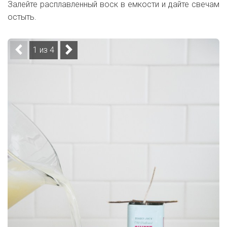
Залейте расплавленный воск в емкости и дайте свечам
остыть.
1 из 4