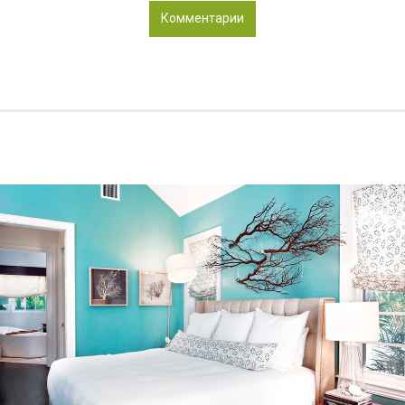
Комментарии