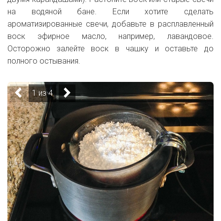
на водяной бане. Если хотите сделать
ароматизированные свечи, добавьте в расплавленный
воск эфирное масло, например, лавандовое.
Осторожно залейте воск в чашку и оставьте до
полного остывания.
1 из 4