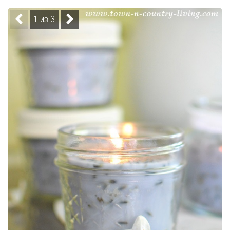
1 из 3