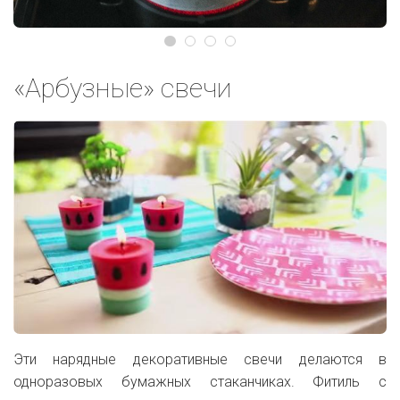
«Арбузные» свечи
Эти нарядные декоративные свечи делаются в
одноразовых бумажных стаканчиках. Фитиль с