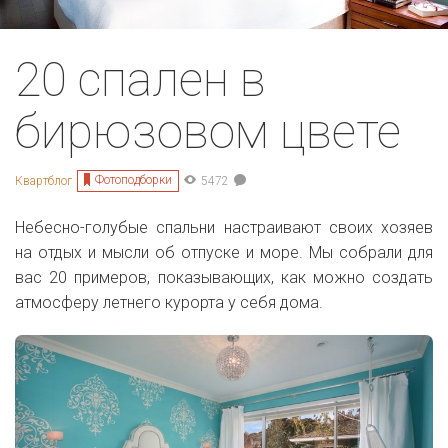
20 спален в
бирюзовом цвете
Фотоподборки
Квартблог
5472
Небесно-голубые спальни настраивают своих хозяев
на отдых и мысли об отпуске и море. Мы собрали для
вас 20 примеров, показывающих, как можно создать
атмосферу летнего курорта у себя дома.