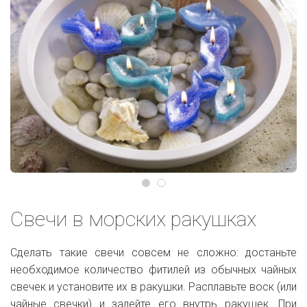
Свечи в морских ракушках
Сделать такие свечи совсем не сложно: достаньте
необходимое количество фитилей из обычных чайных
свечек и установите их в ракушки. Расплавьте воск (или
чайные свечки) и залейте его внутрь ракушек. При