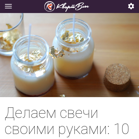
Делаем свечи
своими руками: 10