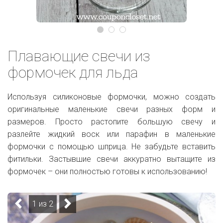
Плавающие свечи из
формочек для льда
Используя силиконовые формочки, можно создать
оригинальные маленькие свечи разных форм и
размеров. Просто растопите большую свечу и
разлейте жидкий воск или парафин в маленькие
формочки с помощью шприца. Не забудьте вставить
фитильки. Застывшие свечи аккуратно вытащите из
формочек – они полностью готовы к использованию!
1 из 2