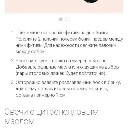
Прикрепите основание фитиля на дно банки.
Положите 2 палочки поперек банки, продев между
ними фитиль. Для надежности свяжите палочки
между собой.
Растопите кусок воска на умеренном огне.
Добавьте эфирные масла или отдушки на выбор
(пары столовых ложек будет достаточно).
Осторожно залейте расплавленный воск в банку,
дайте ему остыть и затем отрежьте фитиль,
оставив примерно 1 см.
Свечи с цитронелловым
маслом