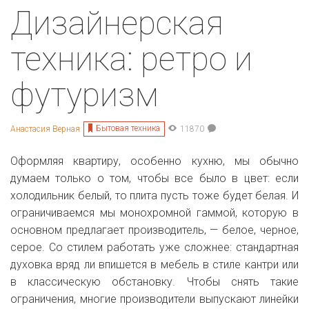
Дизайнерская
техника: ретро и
футуризм
Бытовая техника
Анастасия Верная
11870
Оформляя квартиру, особенно кухню, мы обычно
думаем только о том, чтобы все было в цвет: если
холодильник белый, то плита пусть тоже будет белая. И
ограничиваемся мы монохромной гаммой, которую в
основном предлагает производитель, — белое, черное,
серое. Со стилем работать уже сложнее: стандартная
духовка вряд ли впишется в мебель в стиле кантри или
в классическую обстановку. Чтобы снять такие
ограничения, многие производители выпускают линейки