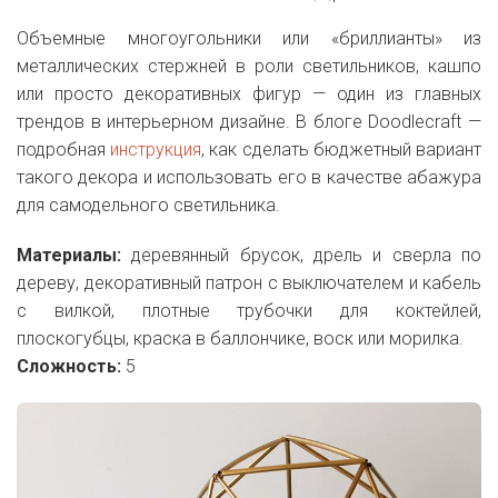
Объемные многоугольники или «бриллианты» из
металлических стержней в роли светильников, кашпо
или просто декоративных фигур — один из главных
трендов в интерьерном дизайне. В блоге Doodlecraft —
подробная
инструкция
, как сделать бюджетный вариант
такого декора и использовать его в качестве абажура
для самодельного светильника.
Материалы:
деревянный брусок, дрель и сверла по
дереву, декоративный патрон с выключателем и кабель
с вилкой, плотные трубочки для коктейлей,
плоскогубцы, краска в баллончике, воск или морилка.
Сложность:
5