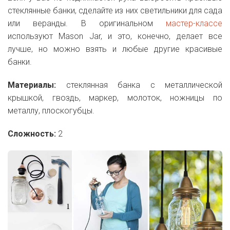
стеклянные банки, сделайте из них светильники для сада
или веранды. В оригинальном
мастер-классе
используют Mason Jar, и это, конечно, делает все
лучше, но можно взять и любые другие красивые
банки.
Материалы:
стеклянная банка с металлической
крышкой, гвоздь, маркер, молоток, ножницы по
металлу, плоскогубцы.
Сложность:
2