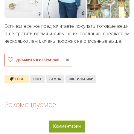
Если вы все же предпочитаете покупать готовые вещи,
а не тратить время и силы на их создание, предлагаем
несколько ламп, очень похожих на описанные выше.
ДОБАВИТЬ В ИЗБРАННОЕ
16
ТЕГИ
СВЕТ
ЛАМПА
СВЕТИЛЬНИКИ
Рекомендуемое
Комментарии