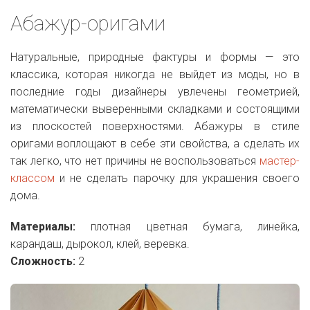
Абажур-оригами
Натуральные, природные фактуры и формы — это
классика, которая никогда не выйдет из моды, но в
последние годы дизайнеры увлечены геометрией,
математически выверенными складками и состоящими
из плоскостей поверхностями. Абажуры в стиле
оригами воплощают в себе эти свойства, а сделать их
так легко, что нет причины не воспользоваться
мастер-
классом
и не сделать парочку для украшения своего
дома.
Материалы:
плотная цветная бумага, линейка,
карандаш, дырокол, клей, веревка.
Сложность:
2