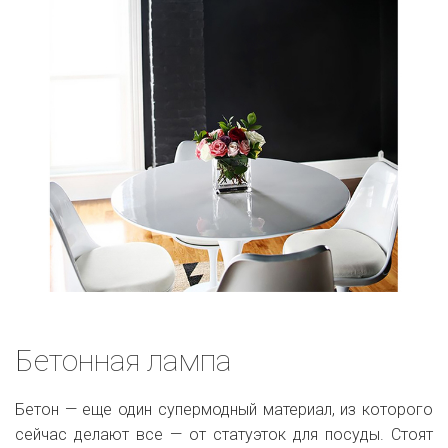
Бетонная лампа
Бетон — еще один супермодный материал, из которого
сейчас делают все — от статуэток для посуды. Стоят