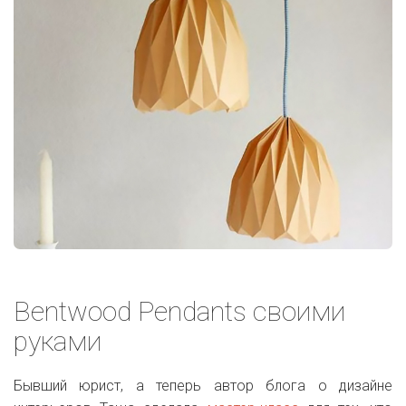
Bentwood Pendants своими
руками
Бывший юрист, а теперь автор блога о дизайне