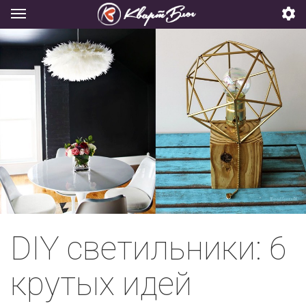
DIY светильники: 6
крутых идей