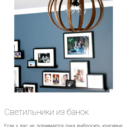
Светильники из банок
Если у вас не поднимается рука выбросить красивые