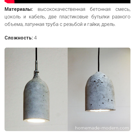
Материалы:
высококачественная бетонная смесь,
цоколь и кабель, две пластиковые бутылки разного
объема, латунная труба с резьбой и гайки, дрель.
Сложность:
4