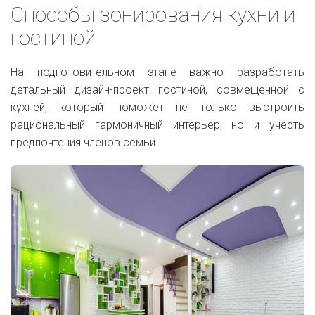
Способы зонирования кухни и
гостиной
На подготовительном этапе важно разработать
детальный дизайн-проект гостиной, совмещенной с
кухней, который поможет не только выстроить
рациональный гармоничный интерьер, но и учесть
предпочтения членов семьи.