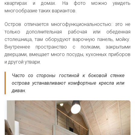
квартирах и домах. На фото можно увидеть
многообразие таких вариантов.
Остров отличается многофункциональностью: это не
только дополнительная рабочая или обеденная
столешница, там оборудуют варочную панель, мойку.
Внутреннее пространство с полками, закрытыми
дверцами, вмещает много посуды, кухонных приборов
и другой утвари.
Часто со стороны гостиной к боковой стенке
острова устанавливают комфортные кресла или
диван.