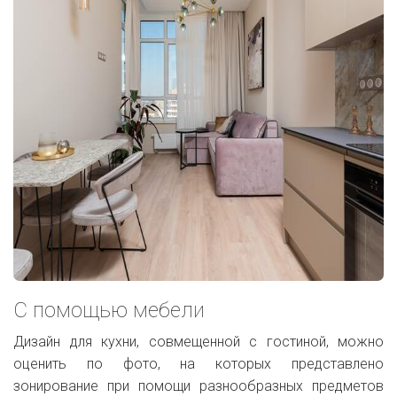
С помощью мебели
Дизайн для кухни, совмещенной с гостиной, можно
оценить по фото, на которых представлено
зонирование при помощи разнообразных предметов