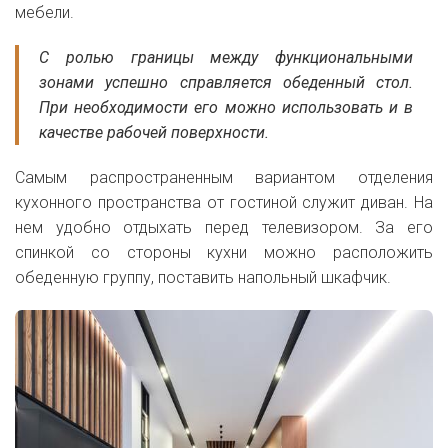
мебели.
С ролью границы между функциональными
зонами успешно справляется обеденный стол.
При необходимости его можно использовать и в
качестве рабочей поверхности.
Самым распространенным вариантом отделения
кухонного пространства от гостиной служит диван. На
нем удобно отдыхать перед телевизором. За его
спинкой со стороны кухни можно расположить
обеденную группу, поставить напольный шкафчик.