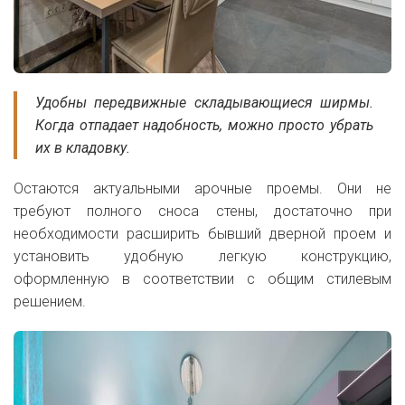
Удобны передвижные складывающиеся ширмы.
Когда отпадает надобность, можно просто убрать
их в кладовку.
Остаются актуальными арочные проемы. Они не
требуют полного сноса стены, достаточно при
необходимости расширить бывший дверной проем и
установить удобную легкую конструкцию,
оформленную в соответствии с общим стилевым
решением.