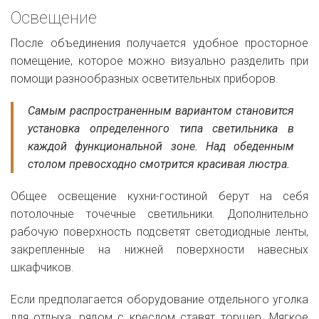
Освещение
После объединения получается удобное просторное
помещение, которое можно визуально разделить при
помощи разнообразных осветительных приборов.
Самым распространенным вариантом становится
установка определенного типа светильника в
каждой функциональной зоне. Над обеденным
столом превосходно смотрится красивая люстра.
Общее освещение кухни-гостиной берут на себя
потолочные точечные светильники. Дополнительно
рабочую поверхность подсветят светодиодные ленты,
закрепленные на нижней поверхности навесных
шкафчиков.
Если предполагается оборудование отдельного уголка
для отдыха, рядом с креслом ставят торшер. Мягкое