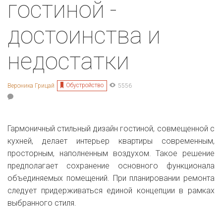
гостиной -
достоинства и
недостатки
Обустройство
Вероника Грицай
5556
Гармоничный стильный дизайн гостиной, совмещенной с
кухней, делает интерьер квартиры современным,
просторным, наполненным воздухом. Такое решение
предполагает сохранение основного функционала
объединяемых помещений. При планировании ремонта
следует придерживаться единой концепции в рамках
выбранного стиля.