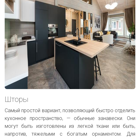
Шторы
Самый простой вариант, позволяющий быстро отделить
кухонное пространство, — обычные занавески. Они
могут быть изготовлены из легкой ткани или быть,
напротив, тяжелыми с богатым орнаментом. Для