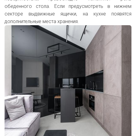
обеденного стола. Если предусмотреть в нижнем
секторе выдвижные ящички, на кухне появятся
дополнительные места хранения.