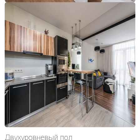
Двухуровневый пол