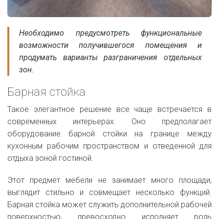
Необходимо предусмотреть функциональные
возможности получившегося помещения и
продумать варианты разграничения отдельных
зон.
Барная стойка
Такое элегантное решение все чаще встречается в
современных интерьерах. Оно предполагает
оборудование барной стойки на границе между
кухонным рабочим пространством и отведенной для
отдыха зоной гостиной.
Этот предмет мебели не занимает много площади,
выглядит стильно и совмещает несколько функций.
Барная стойка может служить дополнительной рабочей
поверхностью, превосходно исполняет роль