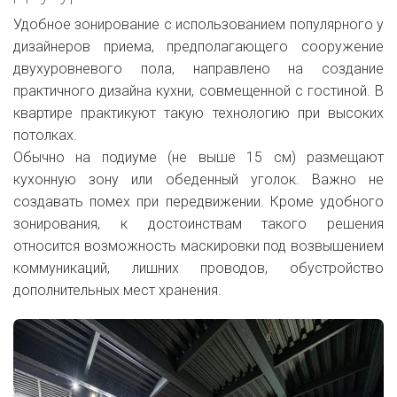
Удобное зонирование с использованием популярного у
дизайнеров приема, предполагающего сооружение
двухуровневого пола, направлено на создание
практичного дизайна кухни, совмещенной с гостиной. В
квартире практикуют такую технологию при высоких
потолках.
Обычно на подиуме (не выше 15 см) размещают
кухонную зону или обеденный уголок. Важно не
создавать помех при передвижении. Кроме удобного
зонирования, к достоинствам такого решения
относится возможность маскировки под возвышением
коммуникаций, лишних проводов, обустройство
дополнительных мест хранения.