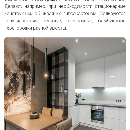
Делают, например, при необходимости стационарные
конструкции, обшивая их гипсокартоном. Пользуются
популярностью реечные, прозрачные, бамбуковые
перегородки разной высоты.