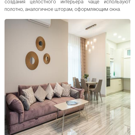
создания целостного интерьера чаще используют
полотно, аналогичное шторам, оформляющим окна.