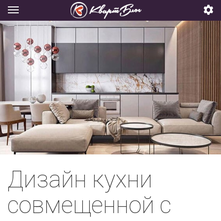
Дизайн кухни
совмещенной с