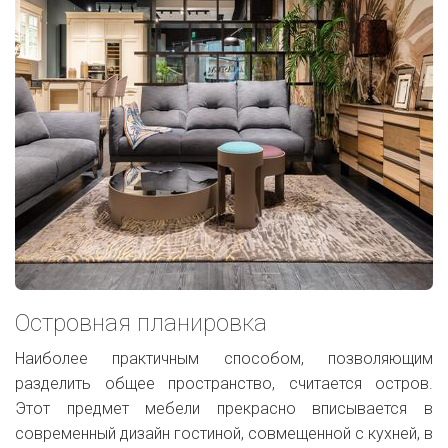
Островная планировка
Наиболее практичным способом, позволяющим
разделить общее пространство, считается остров.
Этот предмет мебели прекрасно вписывается в
современный дизайн гостиной, совмещенной с кухней, в