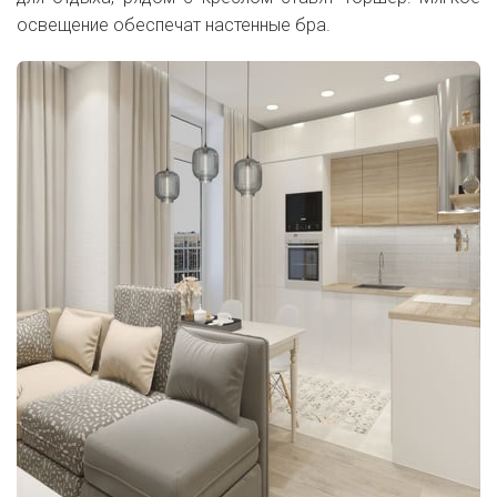
освещение обеспечат настенные бра.