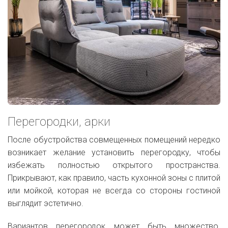
Перегородки, арки
После обустройства совмещенных помещений нередко
возникает желание установить перегородку, чтобы
избежать полностью открытого пространства.
Прикрывают, как правило, часть кухонной зоны с плитой
или мойкой, которая не всегда со стороны гостиной
выглядит эстетично.
Вариантов перегородок может быть множество.