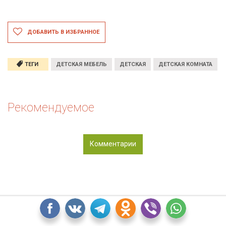
ДОБАВИТЬ В ИЗБРАННОЕ
ТЕГИ
ДЕТСКАЯ МЕБЕЛЬ
ДЕТСКАЯ
ДЕТСКАЯ КОМНАТА
Рекомендуемое
Комментарии