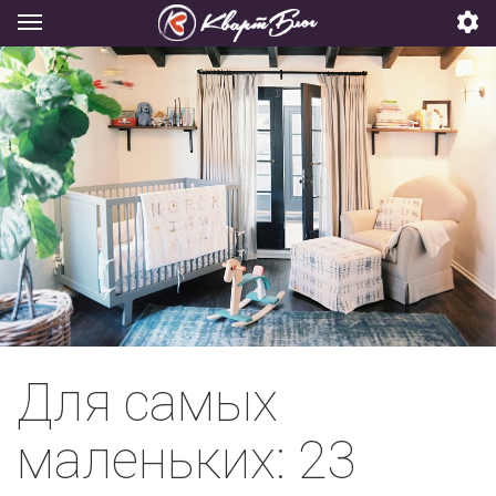
Для самых
маленьких: 23