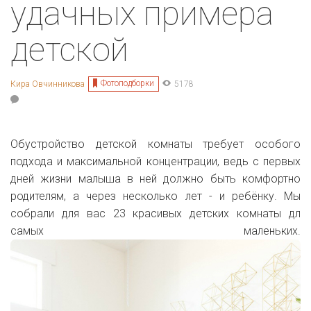
удачных примера
детской
Фотоподборки
Кира Овчинникова
5178
Обустройство детской комнаты требует особого
подхода и максимальной концентрации, ведь с первых
дней жизни малыша в ней должно быть комфортно
родителям, а через несколько лет - и ребёнку. Мы
собрали для вас 23 красивых детских комнаты дл
самых маленьких.