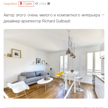
Студии
Квартблог
2566
Автор этого очень милого и компактного интерьера —
дизайнер-архитектор
Richard Guilbault.