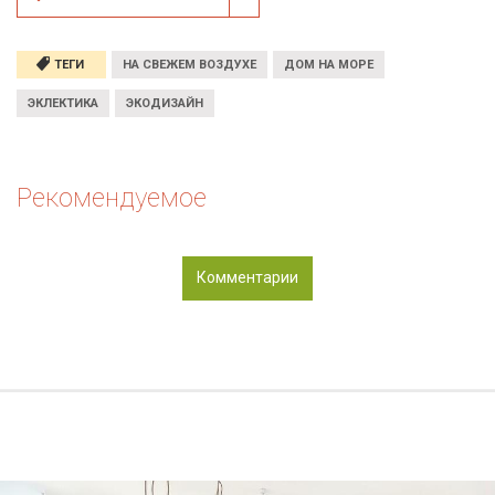
ТЕГИ
НА СВЕЖЕМ ВОЗДУХЕ
ДОМ НА МОРЕ
ЭКЛЕКТИКА
ЭКОДИЗАЙН
Рекомендуемое
Комментарии