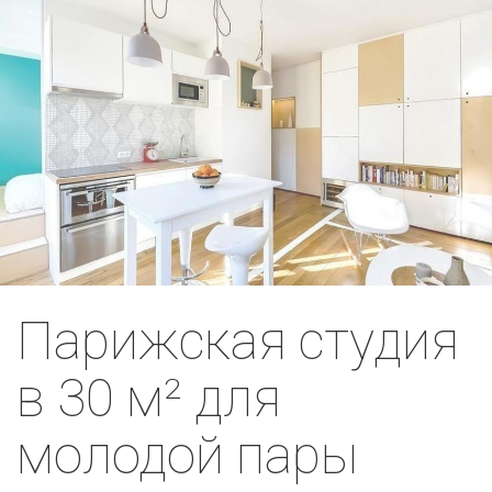
Парижская студия
в 30 м² для
молодой пары