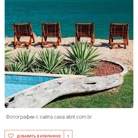
Фотографии с сайта
casa.abril.com.br
ДОБАВИТЬ В ИЗБРАННОЕ
1