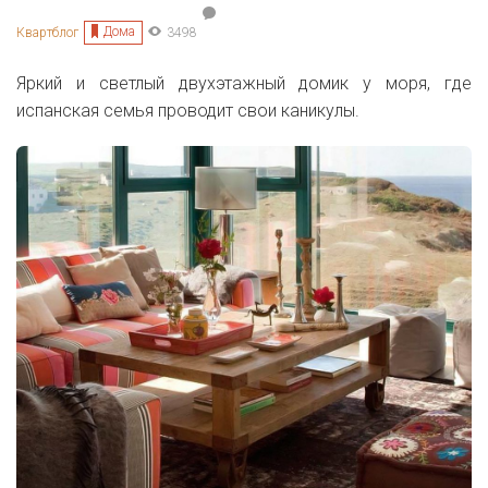
Дома
Квартблог
3498
Яркий и светлый двухэтажный домик у моря, где
испанская семья проводит свои каникулы.