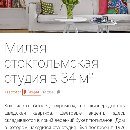
Милая
стокгольмская
студия в 34 м²
Студии
Квартблог
2845
Как часто бывает, скромная, но жизнерадостная
шведская квартира. Цветовые акценты здесь
складываются в яркий весенний букет тюльпанов. Дом,
в котором находится эта студия, был построен в 1926