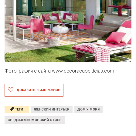
Фотографии с сайта
www.decoracaoeideias.com
ДОБАВИТЬ В ИЗБРАННОЕ
ТЕГИ
ЖЕНСКИЙ ИНТЕРЬЕР
ДОМ У МОРЯ
СРЕДИЗЕМНОМОРСКИЙ СТИЛЬ