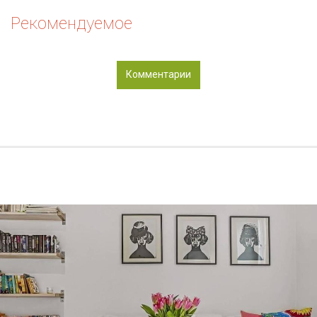
Рекомендуемое
Комментарии