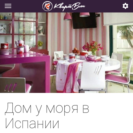
Дом у моря в
Испании