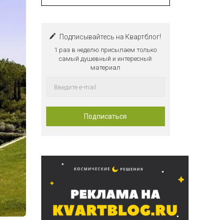
Подписывайтесь на Квартблог!
1 раз в неделю присылаем только
самый душевный и интересный
материал