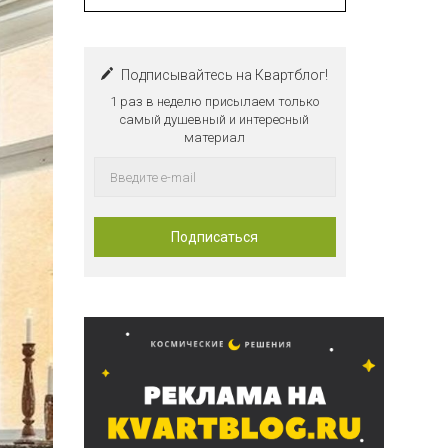
Подписывайтесь на Квартблог!
1 раз в неделю присылаем только
самый душевный и интересный
материал