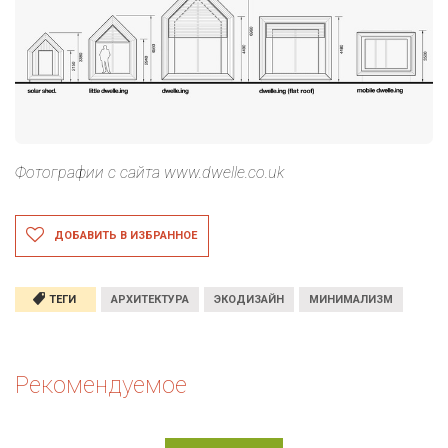
Фотографии с сайта www.dwelle.co.uk
ДОБАВИТЬ В ИЗБРАННОЕ
ТЕГИ
АРХИТЕКТУРА
ЭКОДИЗАЙН
МИНИМАЛИЗМ
Рекомендуемое