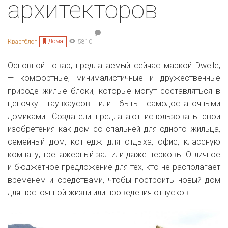
архитекторов
Дома
Квартблог
5810
Основной товар, предлагаемый сейчас маркой Dwelle,
— комфортные, минималистичные и дружественные
природе жилые блоки, которые могут составляться в
цепочку таунхаусов или быть самодостаточными
домиками. Создатели предлагают использовать свои
изобретения как дом со спальней для одного жильца,
семейный дом, коттедж для отдыха, офис, классную
комнату, тренажерный зал или даже церковь. Отличное
и бюджетное предложение для тех, кто не располагает
временем и средствами, чтобы построить новый дом
для постоянной жизни или проведения отпусков.