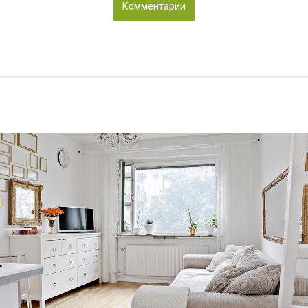
Комментарии