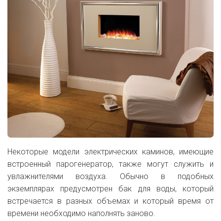
Некоторые модели электрических каминов, имеющие
встроенный парогенератор, также могут служить и
увлажнителями воздуха. Обычно в подобных
экземплярах предусмотрен бак для воды, который
встречается в разных объемах и который время от
времени необходимо наполнять заново.