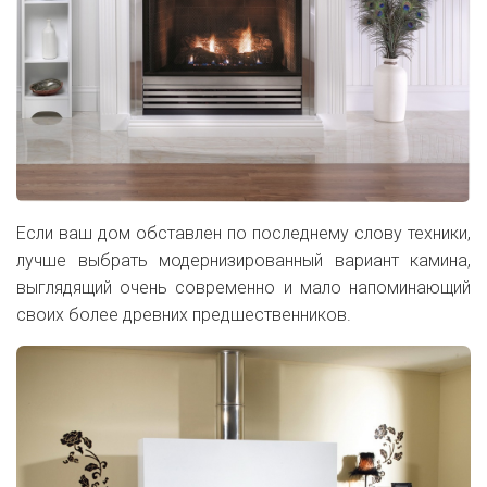
Если ваш дом обставлен по последнему слову техники,
лучше выбрать модернизированный вариант камина,
выглядящий очень современно и мало напоминающий
своих более древних предшественников.