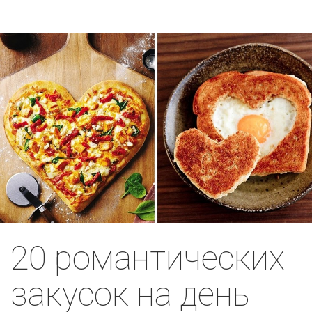
20 романтических
закусок на день