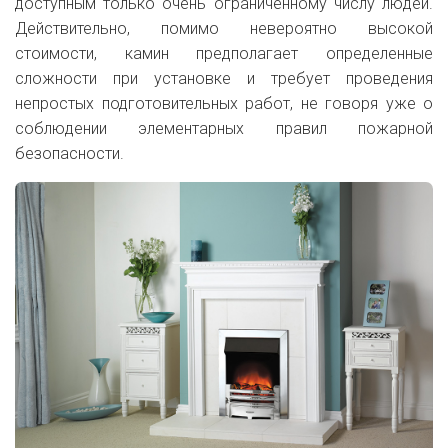
доступным только очень ограниченному числу людей.
Действительно, помимо невероятно высокой
стоимости, камин предполагает определенные
сложности при установке и требует проведения
непростых подготовительных работ, не говоря уже о
соблюдении элементарных правил пожарной
безопасности.