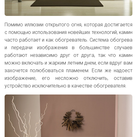
Помимо иллюзии открытого огня, которая достигается
с помощью использования новейших технологий, камин
часто работает и как обогреватель. Система обогрева
и передачи изображения в большинстве случаев
работают независимо друг от друга, так что камин
можно включать и жарким летним днем, если вдруг вам
захочется полюбоваться пламенем. Если же надоест
изображение, его несложно отключить, оставив
устройство исключительно в качестве обогревателя.