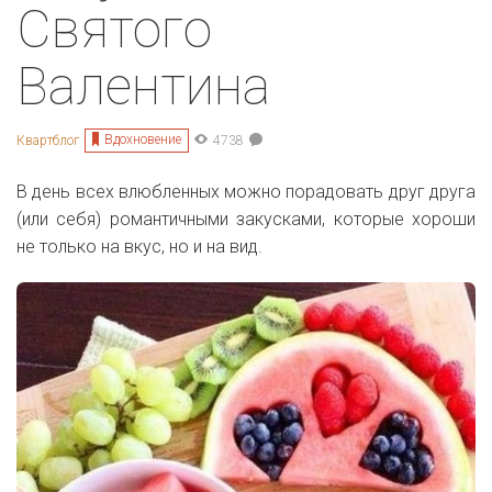
Святого
Валентина
Вдохновение
Квартблог
4738
В день всех влюбленных можно порадовать друг друга
(или себя) романтичными закусками, которые хороши
не только на вкус, но и на вид.