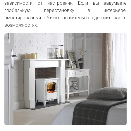
зависимости от настроения. Если вы задумаете
глобальную перестановку в интерьере,
вмонтированный объект значительно сдержит вас в
возможностях.