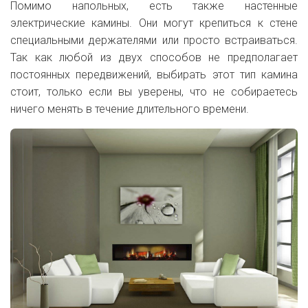
Помимо напольных, есть также настенные
электрические камины. Они могут крепиться к стене
специальными держателями или просто встраиваться.
Так как любой из двух способов не предполагает
постоянных передвижений, выбирать этот тип камина
стоит, только если вы уверены, что не собираетесь
ничего менять в течение длительного времени.