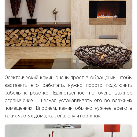
Электрический камин очень прост в обращении: чтобы
заставить его работать, нужно просто подключить
кабель к розетке. Единственное, но очень важное
ограничение — нельзя устанавливать его во влажных
помещениях. Впрочем, камин обычно нужнее всего в
таких частях дома, как спальня и гостиная.