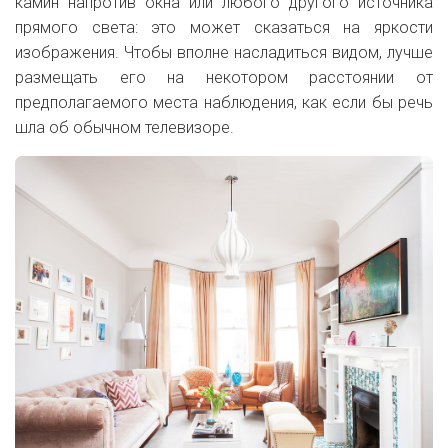
камин напротив окна или любого другого источника
прямого света: это может сказаться на яркости
изображения. Чтобы вполне насладиться видом, лучше
размещать его на некотором расстоянии от
предполагаемого места наблюдения, как если бы речь
шла об обычном телевизоре.