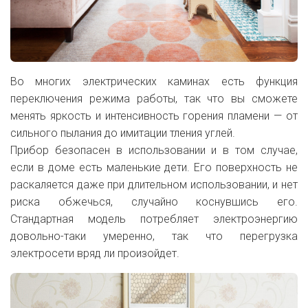
Во многих электрических каминах есть функция
переключения режима работы, так что вы сможете
менять яркость и интенсивность горения пламени — от
сильного пылания до имитации тления углей.
Прибор безопасен в использовании и в том случае,
если в доме есть маленькие дети. Его поверхность не
раскаляется даже при длительном использовании, и нет
риска обжечься, случайно коснувшись его.
Стандартная модель потребляет электроэнергию
довольно-таки умеренно, так что перегрузка
электросети вряд ли произойдет.