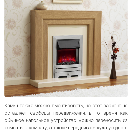
Камин также можно вмонтировать, но этот вариант не
оставляет свободы передвижения, в то время как
обычное напольное устройство можно переносить из
комнаты в комнату, а также передвигать куда угодно в