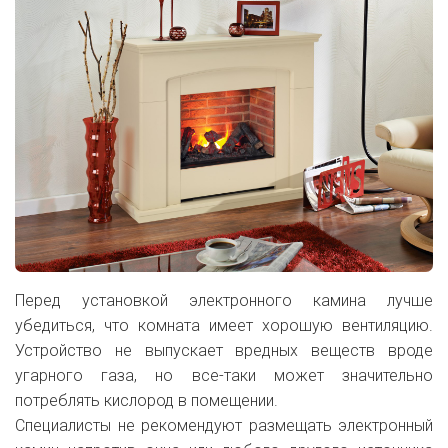
Перед установкой электронного камина лучше
убедиться, что комната имеет хорошую вентиляцию.
Устройство не выпускает вредных веществ вроде
угарного газа, но все-таки может значительно
потреблять кислород в помещении.
Специалисты не рекомендуют размещать электронный