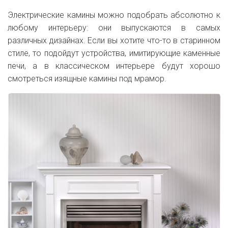
Электрические камины можно подобрать абсолютно к
любому интерьеру: они выпускаются в самых
различных дизайнах. Если вы хотите что-то в старинном
стиле, то подойдут устройства, имитирующие каменные
печи, а в классическом интерьере будут хорошо
смотреться изящные камины под мрамор.