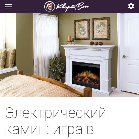
Электрический
камин: игра в