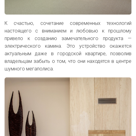
К счастью, сочетание современных технологий
настоящего с вниманием и любовью к прошлому
привело к созданию замечательного продукта —
электрического камина. Это устройство окажется
актуальным даже в городской квартире, позволив
владельцам забыть о том, что они находятся в центре
шумного мегаполиса.