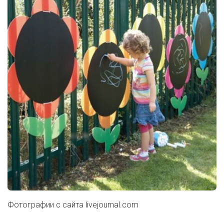
Фотографии с сайта
livejournal.com