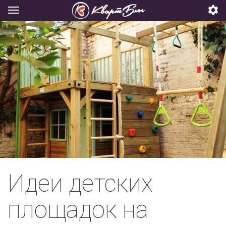
Идеи детских
площадок на