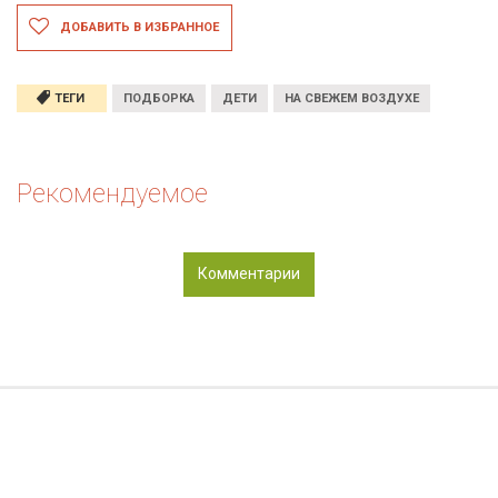
ДОБАВИТЬ В ИЗБРАННОЕ
ТЕГИ
ПОДБОРКА
ДЕТИ
НА СВЕЖЕМ ВОЗДУХЕ
Рекомендуемое
Комментарии