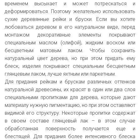
временем высыхает и может потрескаться и
деформироваться. Поэтому желательно использовать
сухие деревянные рейки и бруски. Если вы хотите
любоваться деревом в его натуральном виде, перед
монтажом декоративные элементы покрывают
специальным маслом (олифой), жидким воском или
бесцветным матовым лаком. Чтобы сохранить
натуральный цвет дерева, но при этом придать ему
блеск, изделия покрывают специальным бесцветным
глянцевым лаком, лучше яхтным или паркетным.
Для придания рейкам и брускам различных оттенков
натуральной древесины, их красят в один или два слоя
специальными пропитками для дерева, которые дают
материалу нужную пигментацию, но при этом оставляют
видимой его структуру. Некоторые пропитки содержат
в своем составе глянцевый лак – в этом случае
обработанная поверхность получается еще и
блестящей. Для придания более интенсивного блеска