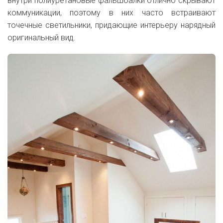
внутри полиуретановые фальшбалки отлично скрывают
коммуникации, поэтому в них часто встраивают
точечные светильники, придающие интерьеру нарядный
оригинальный вид.