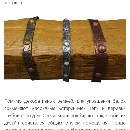
металла.
Помимо декоративных ремней, для украшения балок
применяют массивные «старинные» цепи и веревки
грубой фактуры. Светильники подбирают так, чтобы их
дизайн сочетался общим стилем помещения. Полые