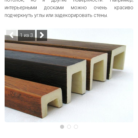
интерьерными досками можно очень красиво
подчеркнуть углы или задекорировать стены.
1 из 3