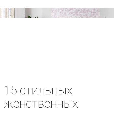
15 стильных
женственных