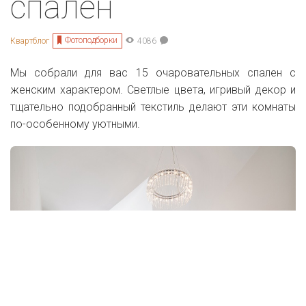
спален
Фотоподборки
Квартблог
4086
Мы собрали для вас 15 очаровательных спален с
женским характером. Светлые цвета, игривый декор и
тщательно подобранный текстиль делают эти комнаты
по-особенному уютными.