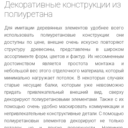
Декоративные конструкции из
полиуретана
Для имитации деревянных элементов удобнее всего
использовать полиуретановые конструкции: они
доступны по цене, внешне очень искусно повторяют
структуру древесины, представлены в широком
ассортименте форм, цветов и фактур. Их несомненным
достоинством является простота монтажа и
небольшой вес этого отделочного материала, который
минимально нагружает потолок. В некоторых случаях
старые несущие балки, которым уже невозможно
придать привлекательный внешний вид, сверху
декорируют полиуретановыми элементами. Также с их
помощью очень удобно маскировать коммуникации и
непривлекательные конструктивные детали. С помощью
полиуретановых элементов декорируют не только
потолок, но и другие поверхности. Например,