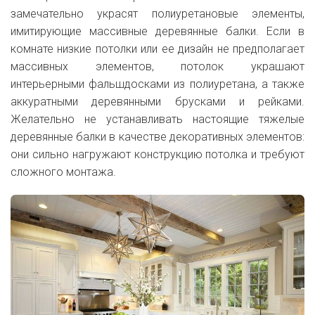
замечательно украсят полиуретановые элементы,
имитирующие массивные деревянные балки. Если в
комнате низкие потолки или ее дизайн не предполагает
массивных элементов, потолок украшают
интерьерными фальшдосками из полиуретана, а также
аккуратными деревянными брусками и рейками.
Желательно не устанавливать настоящие тяжелые
деревянные балки в качестве декоративных элементов:
они сильно нагружают конструкцию потолка и требуют
сложного монтажа.