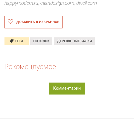
happymodern.ru, caandesign.com, dwell.com
ДОБАВИТЬ В ИЗБРАННОЕ
ТЕГИ
ПОТОЛОК
ДЕРЕВЯННЫЕ БАЛКИ
Рекомендуемое
Комментарии