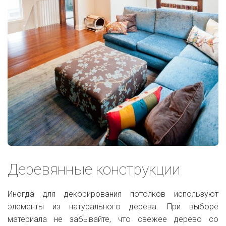
Деревянные конструкции
Иногда для декорирования потолков используют
элементы из натурального дерева. При выборе
материала не забывайте, что свежее дерево со