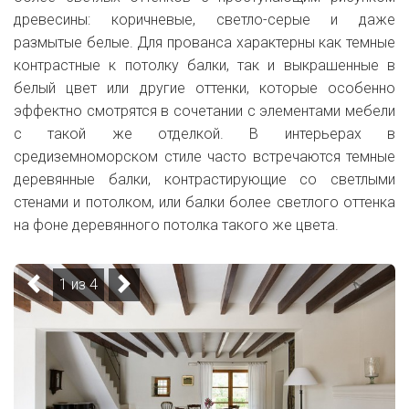
древесины: коричневые, светло-серые и даже
размытые белые. Для прованса характерны как темные
контрастные к потолку балки, так и выкрашенные в
белый цвет или другие оттенки, которые особенно
эффектно смотрятся в сочетании с элементами мебели
с такой же отделкой. В интерьерах в
средиземноморском стиле часто встречаются темные
деревянные балки, контрастирующие со светлыми
стенами и потолком, или балки более светлого оттенка
на фоне деревянного потолка такого же цвета.
1 из 4