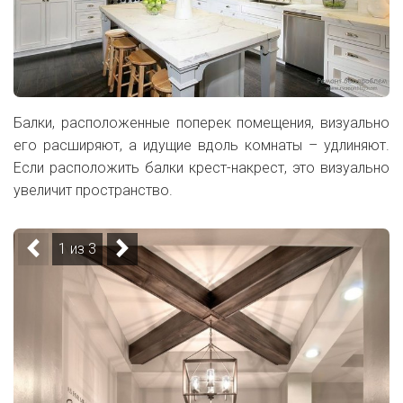
Балки, расположенные поперек помещения, визуально
его расширяют, а идущие вдоль комнаты – удлиняют.
Если расположить балки крест-накрест, это визуально
увеличит пространство.
1 из 3