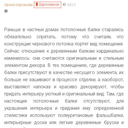
Вдохновение
Ирина Кирсанова
6310
Раньше в частных домах потолочные балки старались
обязательно спрятать, потому что считали, что
конструкции чернового потолка портят вид помещения.
Сейчас отношение к деревянным балкам кардинально
изменилось: они считаются оригинальным и стильным
элементом декора. В тех помещениях, где деревянные
балки присутствуют в качестве несущего элемента, их
больше не зашивают в процессе отделки, а наоборот,
выставляют напоказ и красиво декорируют, чтобы
придать интерьеру уютный и оригинальный вид. Там, где
настоящие потолочные балки отсутствуют, для
украшения интерьера и придания ему определенной
стилистики используют полиуретановые фальшбалки,
интерьерные доски или легкие деревянные бруски и