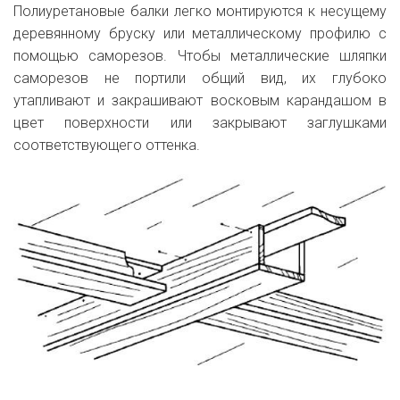
Полиуретановые балки легко монтируются к несущему
деревянному бруску или металлическому профилю с
помощью саморезов. Чтобы металлические шляпки
саморезов не портили общий вид, их глубоко
утапливают и закрашивают восковым карандашом в
цвет поверхности или закрывают заглушками
соответствующего оттенка.