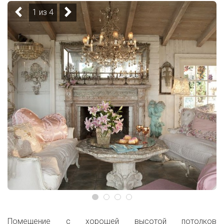
1 из 4
Помещение с хорошей высотой потолков