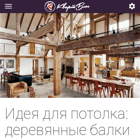
Идея для потолка:
деревянные балки