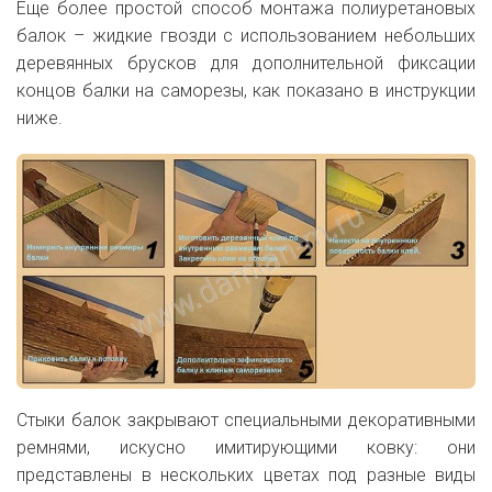
Еще более простой способ монтажа полиуретановых
балок – жидкие гвозди с использованием небольших
деревянных брусков для дополнительной фиксации
концов балки на саморезы, как показано в инструкции
ниже.
Стыки балок закрывают специальными декоративными
ремнями, искусно имитирующими ковку: они
представлены в нескольких цветах под разные виды