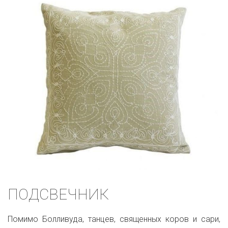
ПОДСВЕЧНИК
Помимо Болливуда, танцев, священных коров и сари,