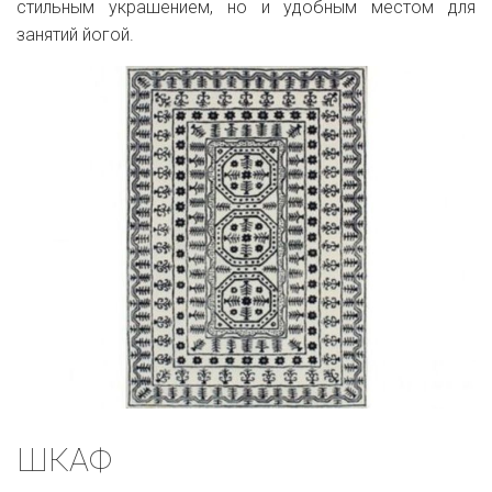
стильным украшением, но и удобным местом для
занятий йогой.
ШКАФ