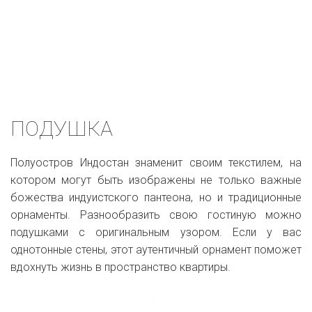
ПОДУШКА
Полуостров Индостан знаменит своим текстилем, на
котором могут быть изображены не только важные
божества индуистского пантеона, но и традиционные
орнаменты. Разнообразить свою гостиную можно
подушками с оригинальным узором. Если у вас
однотонные стены, этот аутентичный орнамент поможет
вдохнуть жизнь в пространство квартиры.