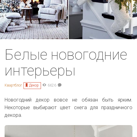
Белые новогодние
интерьеры
Декор
Квартблог
6626
Новогодний декор вовсе не обязан быть ярким.
Некоторые выбирают цвет снега для праздничного
декора.