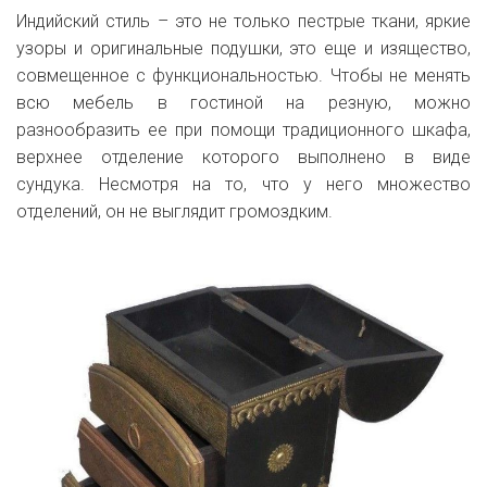
Индийский стиль – это не только пестрые ткани, яркие
узоры и оригинальные подушки, это еще и изящество,
совмещенное с функциональностью. Чтобы не менять
всю мебель в гостиной на резную, можно
разнообразить ее при помощи традиционного шкафа,
верхнее отделение которого выполнено в виде
сундука. Несмотря на то, что у него множество
отделений, он не выглядит громоздким.