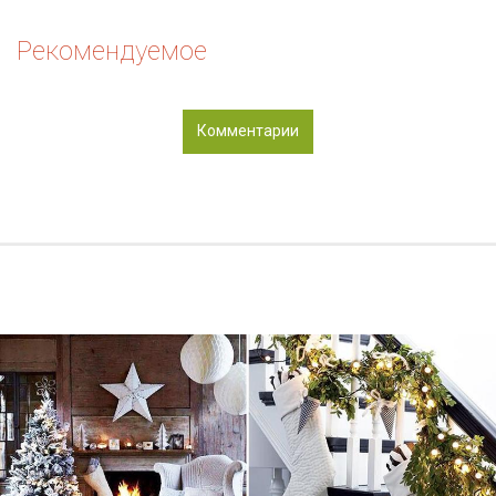
Рекомендуемое
Комментарии