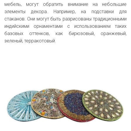
мебель, могут обратить внимание на небольшие
элементы декора. Например, на подставки для
стаканов. Они могут быть разрисованы традиционными
индийскими орнаментами с использованием таких
базовых оттенков, как бирюзовый, оранжевый,
зеленый, терракотовый.