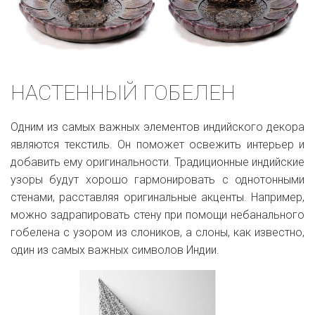
НАСТЕННЫЙ ГОБЕЛЕН
Одним из самых важных элементов индийского декора
являются текстиль. Он поможет освежить интерьер и
добавить ему оригинальности. Традиционные индийские
узоры будут хорошо гармонировать с однотонными
стенами, расставляя оригинальные акценты. Например,
можно задрапировать стену при помощи небанального
гобелена с узором из слоников, а слоны, как известно,
один из самых важных символов Индии.