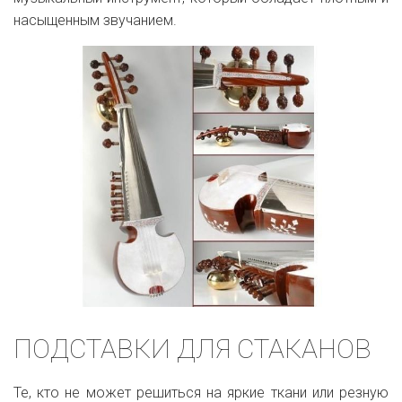
насыщенным звучанием.
ПОДСТАВКИ ДЛЯ СТАКАНОВ
Те, кто не может решиться на яркие ткани или резную