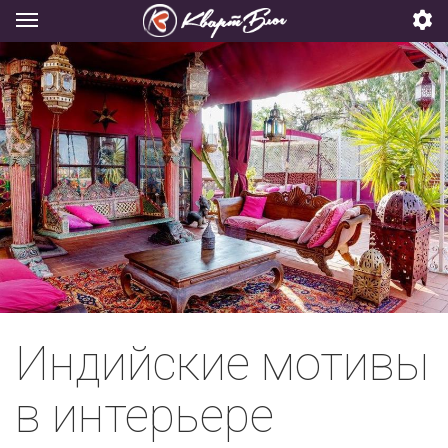
Индийские мотивы
в интерьере