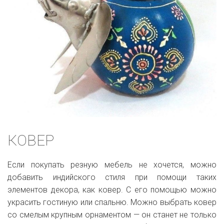
КОВЕР
Если покупать резную мебель не хочется, можно
добавить индийского стиля при помощи таких
элементов декора, как ковер. С его помощью можно
украсить гостиную или спальню. Можно выбрать ковер
со смелым крупным орнаментом — он станет не только