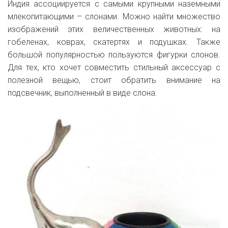
Индия ассоциируется с самыми крупными наземными
млекопитающими – слонами. Можно найти множество
изображений этих величественных животных: на
гобеленах, коврах, скатертях и подушках. Также
большой популярностью пользуются фигурки слонов.
Для тех, кто хочет совместить стильный аксессуар с
полезной вещью, стоит обратить внимание на
подсвечник, выполненный в виде слона.