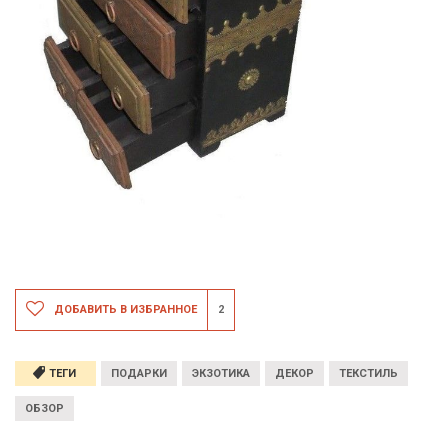
ДОБАВИТЬ В ИЗБРАННОЕ
2
ТЕГИ
ПОДАРКИ
ЭКЗОТИКА
ДЕКОР
ТЕКСТИЛЬ
ОБЗОР