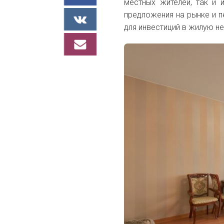
местных жителей, так и 
предложения на рынке и 
для инвестиций в жилую н