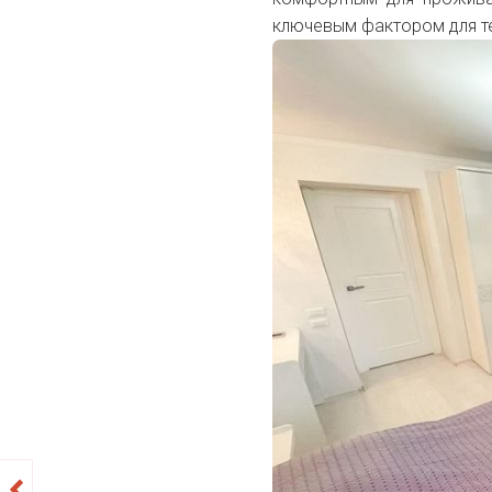
ключевым фактором для те