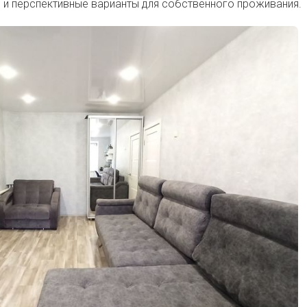
о и перспективные варианты для собственного проживания.