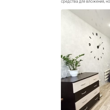
средства для вложения, н