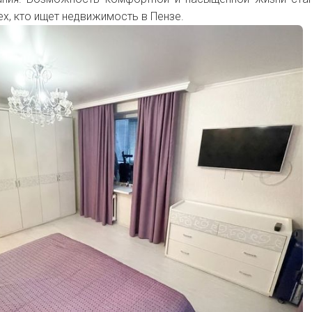
х, кто ищет недвижимость в Пензе.