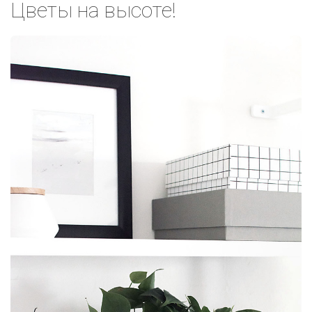
Цветы на высоте!