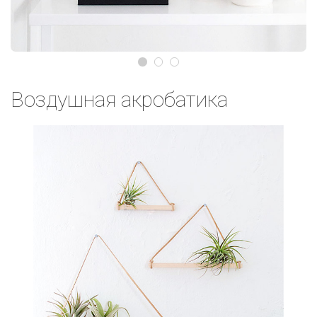
Воздушная акробатика