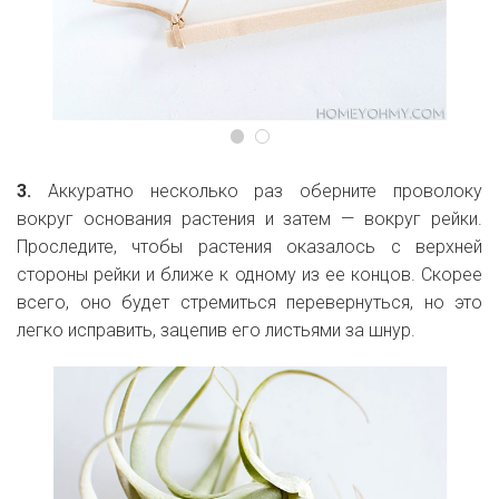
3.
Аккуратно несколько раз оберните проволоку
вокруг основания растения и затем — вокруг рейки.
Проследите, чтобы растения оказалось с верхней
стороны рейки и ближе к одному из ее концов. Скорее
всего, оно будет стремиться перевернуться, но это
легко исправить, зацепив его листьями за шнур.