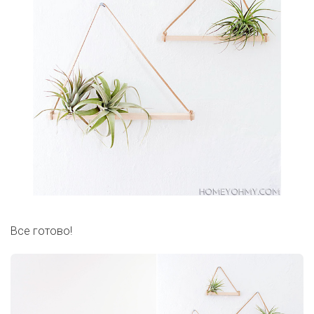
Все готово!