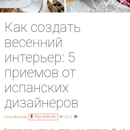
Как создать
весенний
интерьер: 5
приемов от
испанских
дизайнеров
Обустройство
Нина Воинова
3072