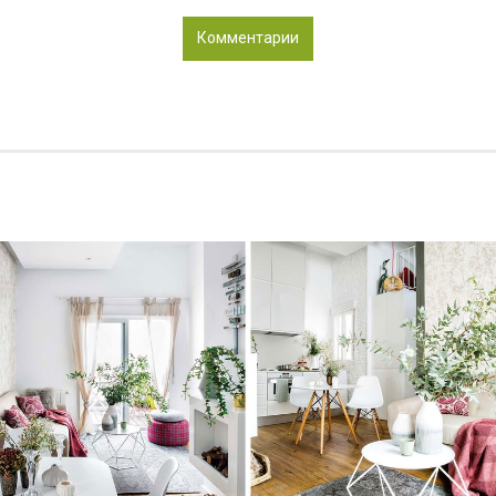
Комментарии