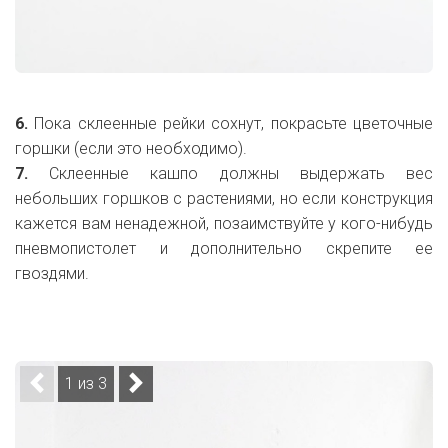
6.
Пока склеенные рейки сохнут, покрасьте цветочные
горшки (если это необходимо).
7.
Склеенные кашпо должны выдержать вес
небольших горшков с растениями, но если конструкция
кажется вам ненадежной, позаимствуйте у кого-нибудь
пневмопистолет и дополнительно скрепите ее
гвоздями.
1 из 3