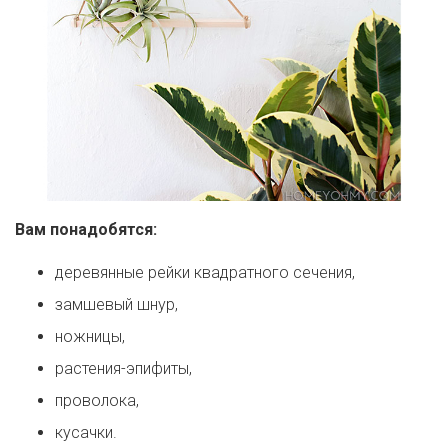
Вам понадобятся:
деревянные рейки квадратного сечения,
замшевый шнур,
ножницы,
растения-эпифиты,
проволока,
кусачки.