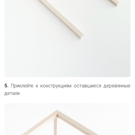
5.
Приклейте к конструкциям оставшиеся деревянные
детали.