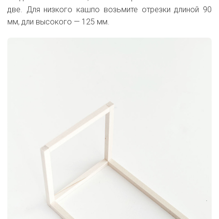
две. Для низкого кашпо возьмите отрезки длиной 90
мм, дли высокого — 125 мм.