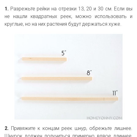
1.
Разрежьте рейки на отрезки 13, 20 и 30 см. Если вы
не нашли квадратных реек, можно использовать и
круглые, но на них растения будут держаться хуже.
2.
Привяжите к концам реек шнур, обрежьте лишнее.
Шнурок должен получиться примерно вдвое длиннее,