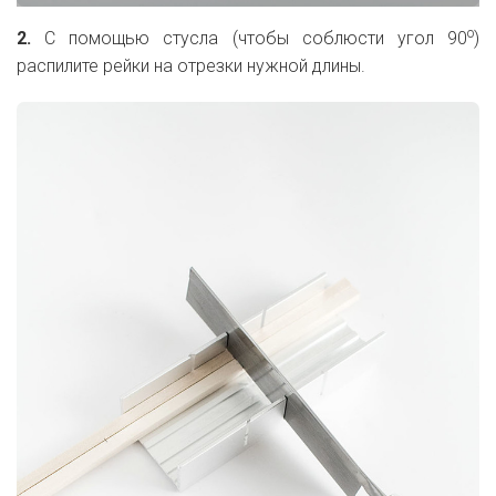
o
2.
С помощью стусла (чтобы соблюсти угол 90
)
распилите рейки на отрезки нужной длины.