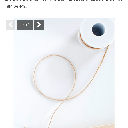
чем рейка.
1 из 2