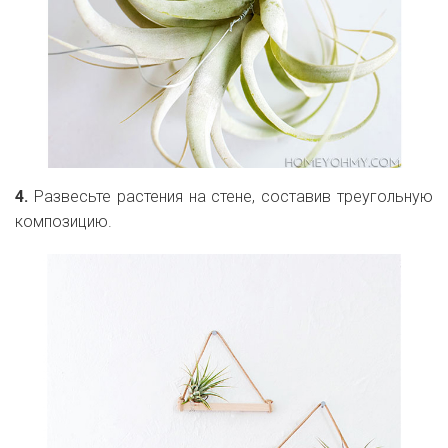
4.
Развесьте растения на стене, составив треугольную
композицию.