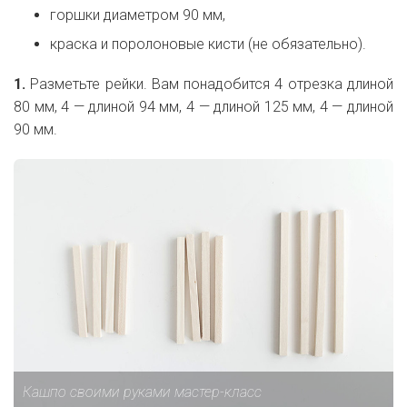
горшки диаметром 90 мм,
краска и поролоновые кисти (не обязательно).
1.
Разметьте рейки. Вам понадобится 4 отрезка длиной
80 мм, 4 — длиной 94 мм, 4 — длиной 125 мм, 4 — длиной
90 мм.
Кашпо своими руками мастер-класс