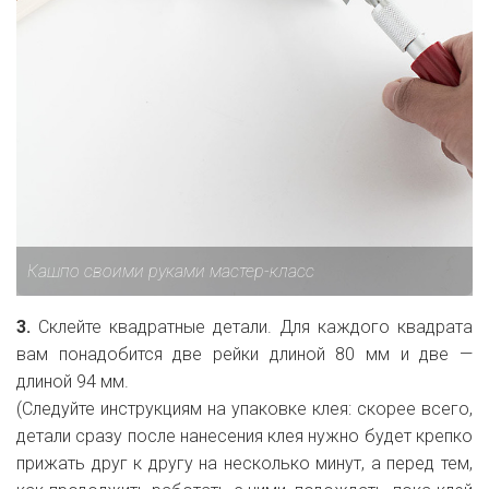
Кашпо своими руками мастер-класс
3.
Склейте квадратные детали. Для каждого квадрата
вам понадобится две рейки длиной 80 мм и две —
длиной 94 мм.
(Следуйте инструкциям на упаковке клея: скорее всего,
детали сразу после нанесения клея нужно будет крепко
прижать друг к другу на несколько минут, а перед тем,