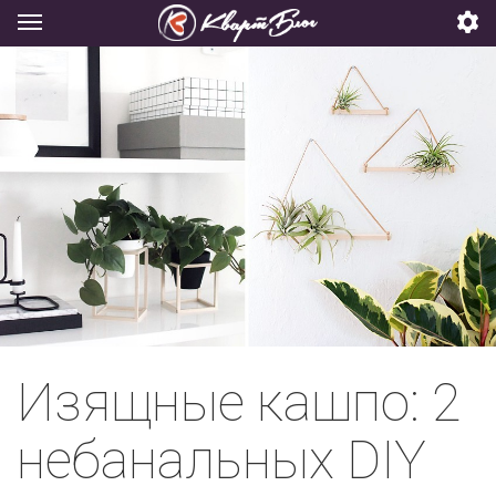
Изящные кашпо: 2
небанальных DIY