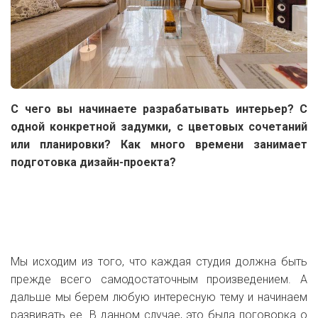
С чего вы начинаете разрабатывать интерьер? С
одной конкретной задумки, с цветовых сочетаний
или планировки? Как много времени занимает
подготовка дизайн-проекта?
Мы исходим из того, что каждая студия должна быть
прежде всего самодостаточным произведением. А
дальше мы берем любую интересную тему и начинаем
развивать ее. В данном случае, это была поговорка о