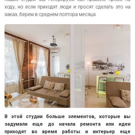
ходу, но если приходят люди и просят сделать это на
заказ, берем в среднем полтора месяца.
В этой студии больше элементов, которые вы
задумали еще до начала ремонта или идеи
приходят во время работы и интерьер еще