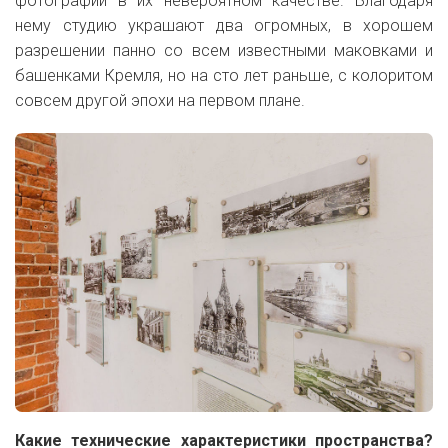
фотографий в их невероятном качестве. Благодаря
нему студию украшают два огромных, в хорошем
разрешении панно со всем известными маковками и
башенками Кремля, но на сто лет раньше, с колоритом
совсем другой эпохи на первом плане.
Какие технические характеристики пространства?