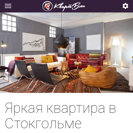
Яркая квартира в
Стокгольме