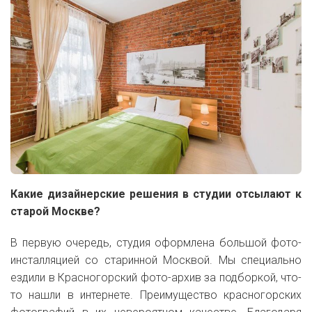
Какие дизайнерские решения в студии отсылают к
старой Москве?
В первую очередь, студия оформлена большой фото-
инсталляцией со старинной Москвой. Мы специально
ездили в Красногорский фото-архив за подборкой, что-
то нашли в интернете. Преимущество красногорских