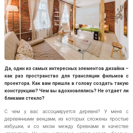
Да, один из самых интересных элементов дизайна –
как раз пространство для трансляции фильмов с
проектора. Как вам пришла в голову создать такую
конструкцию? Чем вы вдохновлялись? Не отдает ли
бликами стекло?
С чем у вас ассоциируется деревня? У меня с
деревянными венцами, из которых сложены простые
избушки, и со мхом между бревнами в качестве