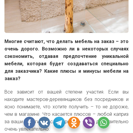
Многие считают, что делать мебель на заказ – это
очень дорого. Возможно ли в некоторых случаях
сэкономить, отдавая предпочтение уникальной
мебели, которая будет создаваться специально
для заказчика? Какие плюсы и минусы мебели на
заказ?
Все зависит от вашей степени участия. Если вы
находите мастеров-деревянщиков без посредников и
ясно понимаете, что хотите получить – то не дороже,
чем в магазине. Что касается плюсов – любой каприз
за ваши деньги. А если серьезно – это действительно
очень увлекательно.