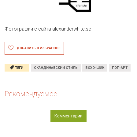
Фотографии с сайта
alexanderwhite.se
ДОБАВИТЬ В ИЗБРАННОЕ
ТЕГИ
СКАНДИНАВСКИЙ СТИЛЬ
БОХО-ШИК
ПОП-АРТ
Рекомендуемое
Комментарии