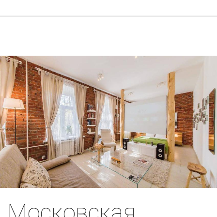
Московская