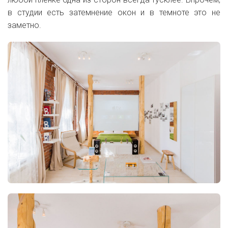
в студии есть затемнение окон и в темноте это не
заметно.