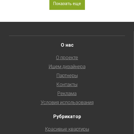
Показать еще
О нас
О проекте
Ищем дизайнера
Партнеры
Контакты
Реклама
Условия использования
Рубрикатор
Красивые квартиры