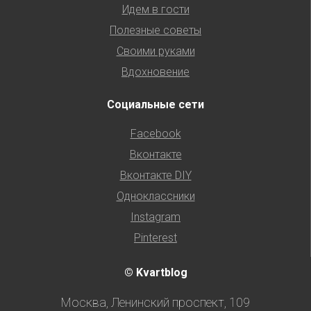
Идем в гости
Полезные советы
Своими руками
Вдохновение
Социальные сети
Facebook
Вконтакте
Вконтакте DIY
Одноклассники
Instagram
Pinterest
© Kvartblog
Москва, Ленинский проспект, 109