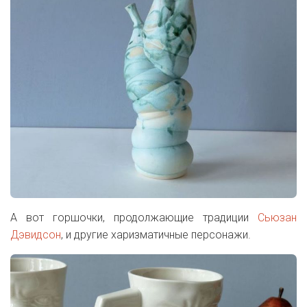
А вот горшочки, продолжающие традиции
Сьюзан
Дэвидсон
, и другие харизматичные персонажи.