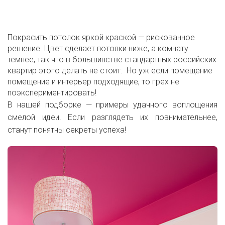
Покрасить потолок яркой краской — рискованное
решение. Цвет сделает потолки ниже, а комнату
темнее, так что в большинстве стандартных российских
квартир этого делать не стоит. Но уж если помещение
помещение и интерьер подходящие, то грех не
поэкспериментировать!
В нашей подборке — примеры удачного воплощения
смелой идеи. Если разглядеть их повнимательнее,
станут понятны секреты успеха!