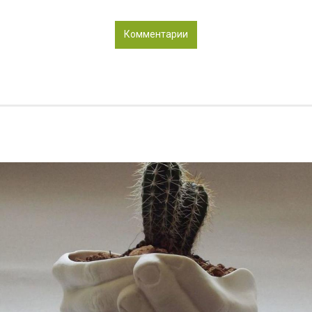
Комментарии