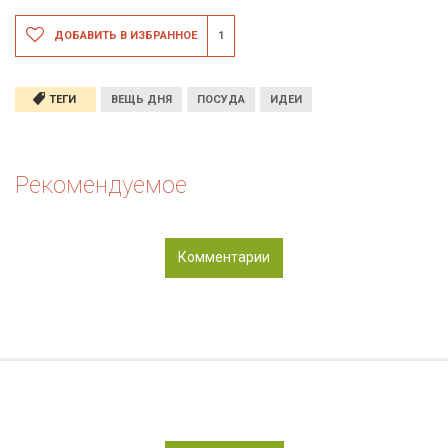
ДОБАВИТЬ В ИЗБРАННОЕ
1
ТЕГИ
ВЕЩЬ ДНЯ
ПОСУДА
ИДЕИ
Рекомендуемое
Комментарии