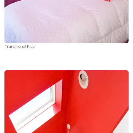
Transitional Kids