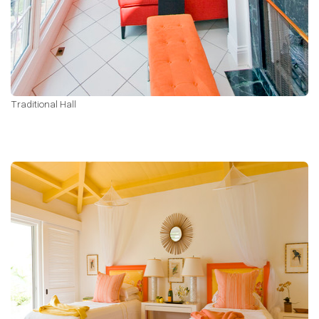
Traditional Hall