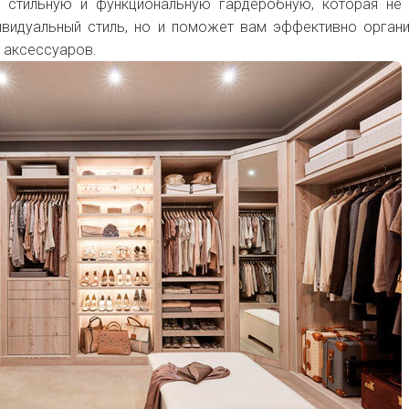
ь стильную и функциональную гардеробную, которая не
видуальный стиль, но и поможет вам эффективно орган
 аксессуаров.