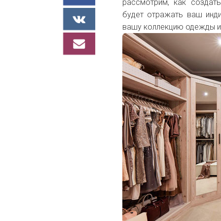
рассмотрим, как создат
будет отражать ваш инди
вашу коллекцию одежды и