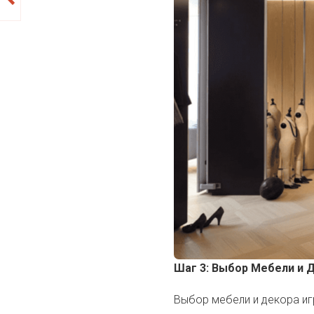
Шаг 3: Выбор Мебели и 
Выбор мебели и декора иг