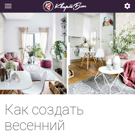
Как создать
весенний