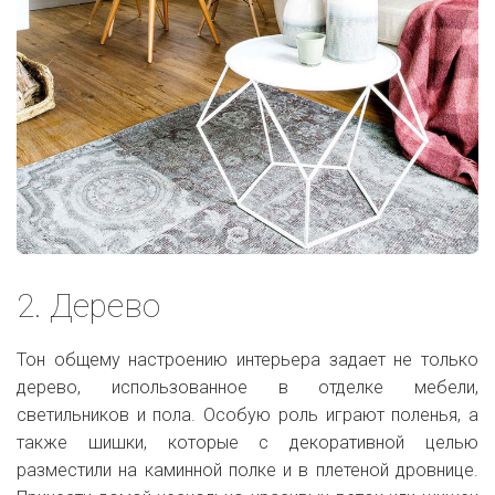
2. Дерево
Тон общему настроению интерьера задает не только
дерево, использованное в отделке мебели,
светильников и пола. Особую роль играют поленья, а
также шишки, которые с декоративной целью
разместили на каминной полке и в плетеной дровнице.