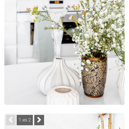
1 из 2