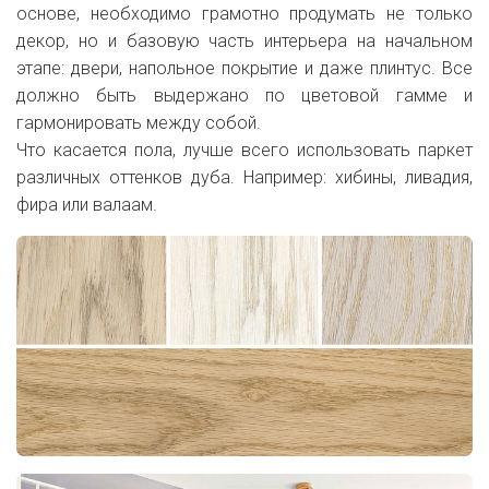
основе, необходимо грамотно продумать не только
декор, но и базовую часть интерьера на начальном
этапе: двери, напольное покрытие и даже плинтус. Все
должно быть выдержано по цветовой гамме и
гармонировать между собой.
Что касается пола, лучше всего использовать паркет
различных оттенков дуба. Например: хибины, ливадия,
фира или валаам.