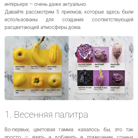
интерьере — очень даже актуально.
Давайте рассмотрим 5 приемов, которые здесь были
использованы для создания соответствующей
расцветающей атмосферы дома.
1. Весенняя палитра
Во-первых, цветовая гамма: казалось бы, это так
просто — взять и добавить в помещение сочных