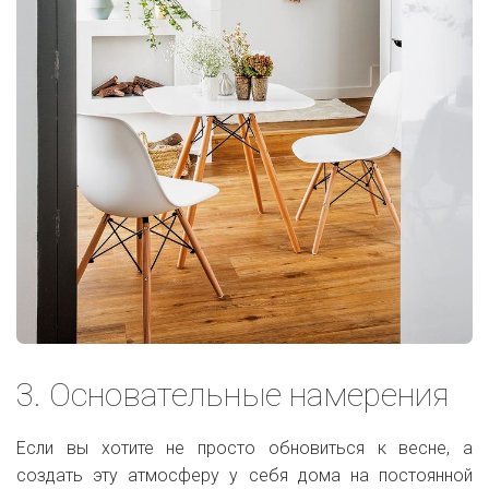
3. Основательные намерения
Если вы хотите не просто обновиться к весне, а
создать эту атмосферу у себя дома на постоянной