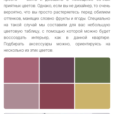
приятных цветов. Однако, если вы не дизайнер, то очень
вероятно, что вы просто растеряетесь перед обилием
оттенков, манящих словно фрукты и ягоды. Специально
на такой случай мы составили для вас небольшую
цветовую таблицу, с помощью которой можно будет
воссоздать интерьер, как в данной квартире.
Подбирать аксессуары можно, ориентируясь на
несколько из этих цветов.