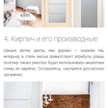
4. Кирпич и его производные
Шишки, ветки, цветы, пни, дерево — скажем так,
интерьер в стиле весна приветствует атрибуты улицы,
поэтому также уместно будет использовать акцентные
стены из кирпича. Согласитесь, смотрится достаточно
органично.