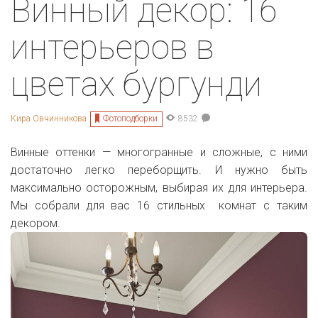
Винный декор: 16
интерьеров в
цветах бургунди
Фотоподборки
Кира Овчинникова
8532
Винные оттенки — многогранные и сложные, с ними
достаточно легко переборщить. И нужно быть
максимально осторожным, выбирая их для интерьера.
Мы собрали для вас 16 стильных комнат с таким
декором.