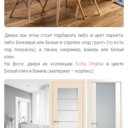
Двери при этом стоит подбирать либо в цвет паркета,
либо бежевые или белые в отделке «под грунт» (то есть
под покраску), а также, например, ваниль или белый
клен.
На фото: двери из коллекции
Sofia Original
в цвете
Белый клён и Ваниль (материал — кортекс).