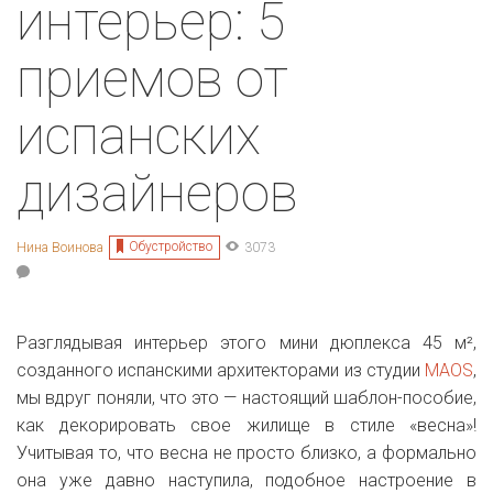
интерьер: 5
приемов от
испанских
дизайнеров
Обустройство
Нина Воинова
3073
Разглядывая интерьер этого мини дюплекса 45 м²,
созданного испанскими архитекторами из студии
MAOS
,
мы вдруг поняли, что это — настоящий шаблон-пособие,
как декорировать свое жилище в стиле «весна»!
Учитывая то, что весна не просто близко, а формально
она уже давно наступила, подобное настроение в