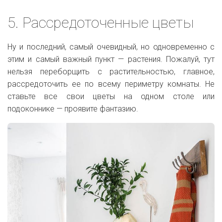
5. Рассредоточенные цветы
Ну и последний, самый очевидный, но одновременно с
этим и самый важный пункт — растения. Пожалуй, тут
нельзя переборщить с растительностью, главное,
рассредоточить ее по всему периметру комнаты. Не
ставьте все свои цветы на одном столе или
подоконнике — проявите фантазию.