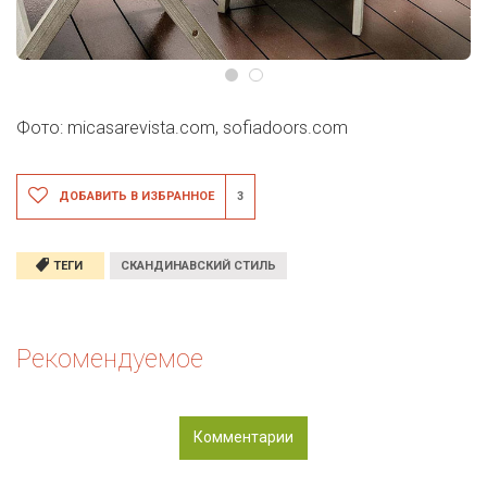
Фото: micasarevista.com, sofiadoors.com
ДОБАВИТЬ В ИЗБРАННОЕ
3
ТЕГИ
СКАНДИНАВСКИЙ СТИЛЬ
Рекомендуемое
Комментарии