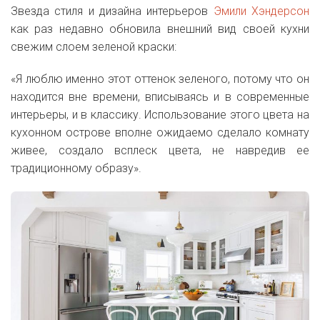
Звезда стиля и дизайна интерьеров
Эмили Хэндерсон
как раз недавно обновила внешний вид своей кухни
свежим слоем зеленой краски:
«Я люблю именно этот оттенок зеленого, потому что он
находится вне времени, вписываясь и в современные
интерьеры, и в классику. Использование этого цвета на
кухонном острове вполне ожидаемо сделало комнату
живее, создало всплеск цвета, не навредив ее
традиционному образу».