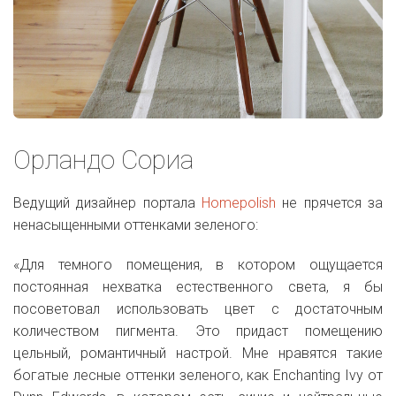
Орландо Сориа
Ведущий дизайнер портала
Homepolish
не прячется за
ненасыщенными оттенками зеленого:
«Для темного помещения, в котором ощущается
постоянная нехватка естественного света, я бы
посоветовал использовать цвет с достаточным
количеством пигмента. Это придаст помещению
цельный, романтичный настрой. Мне нравятся такие
богатые лесные оттенки зеленого, как Enchanting Ivy от