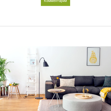
Комментарии