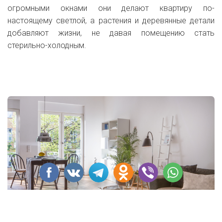
огромными окнами они делают квартиру по-
настоящему светлой, а растения и деревянные детали
добавляют жизни, не давая помещению стать
стерильно-холодным.