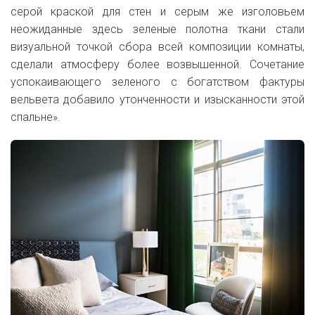
серой краской для стен и серым же изголовьем
неожиданные здесь зеленые полотна ткани стали
визуальной точкой сбора всей композиции комнаты,
сделали атмосферу более возвышенной. Сочетание
успокаивающего зеленого с богатством фактуры
вельвета добавило утонченности и изысканности этой
спальне».