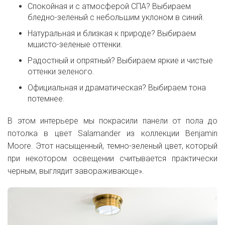
Спокойная и с атмосферой СПА? Выбираем
бледно-зеленый с небольшим уклоном в синий.
Натуральная и близкая к природе? Выбираем
мшисто-зеленые оттенки.
Радостный и опрятный? Выбираем яркие и чистые
оттенки зеленого.
Официальная и драматическая? Выбираем тона
потемнее.
В этом интерьере мы покрасили панели от пола до
потолка в цвет Salamander из коллекции Benjamin
Moore. Этот насыщенный, темно-зеленый цвет, который
при некотором освещении считывается практически
черным, выглядит завораживающе».