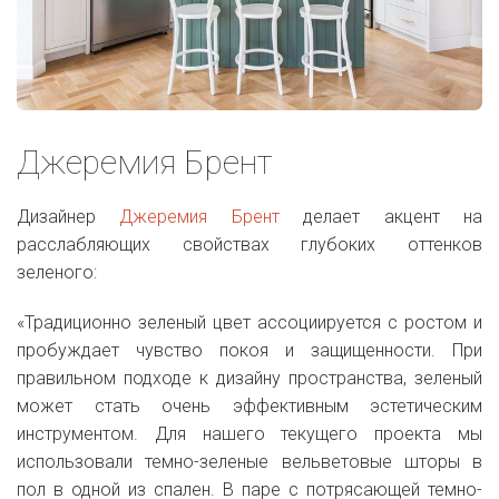
Джеремия Брент
Дизайнер
Джеремия Брент
делает акцент на
расслабляющих свойствах глубоких оттенков
зеленого:
«Традиционно зеленый цвет ассоциируется с ростом и
пробуждает чувство покоя и защищенности. При
правильном подходе к дизайну пространства, зеленый
может стать очень эффективным эстетическим
инструментом. Для нашего текущего проекта мы
использовали темно-зеленые вельветовые шторы в
пол в одной из спален. В паре с потрясающей темно-