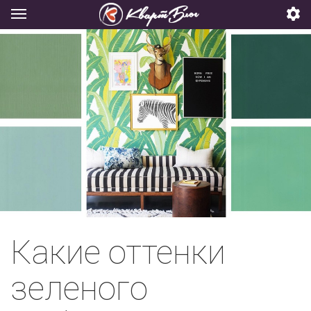
Какие оттенки
зеленого