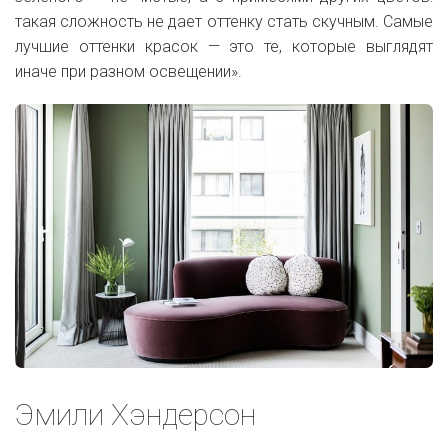
такая сложность не дает оттенку стать скучным. Самые
лучшие оттенки красок — это те, которые выглядят
иначе при разном освещении».
Эмили Хэндерсон