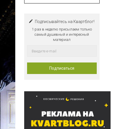
Подписывайтесь на Квартблог!
1 раз в неделю присылаем только
самый душевный и интересный
материал