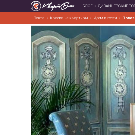
БЛОГ
ДИЗАЙНЕРСКИЕ ТО
Лента
Красивые квартиры
Идем в гости
Полез