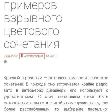
примеров
взрывного
цветового
сочетания
Фотоподборки
Квартблог
4985
Красный с розовым — это очень смелое и непростое
сочетание. В природе оно встречается крайне редко,
зато в интерьерах дизайнеры его используют с
удовольствием. С этим сочетанием стоит быть
осторожным: если хотите, чтобы помещение выглядело
более расслабленным, то выбирайте пастельно-