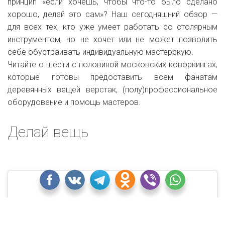
принцип «если хочешь, чтобы что-то было сделано
хорошо, делай это сам»? Наш сегодняшний обзор —
для всех тех, кто уже умеет работать со столярным
инструментом, но не хочет или не может позволить
себе обустраивать индивидуальную мастерскую.
Читайте о шести с половиной московских коворкингах,
которые готовы предоставить всем фанатам
деревянных вещей верстак, (полу)профессиональное
оборудование и помощь мастеров.
Делай вещь