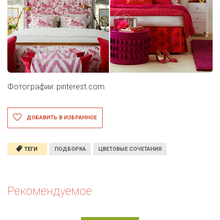
Фотографии: pinterest.com
ДОБАВИТЬ В ИЗБРАННОЕ
ТЕГИ
ПОДБОРКА
ЦВЕТОВЫЕ СОЧЕТАНИЯ
Рекомендуемое