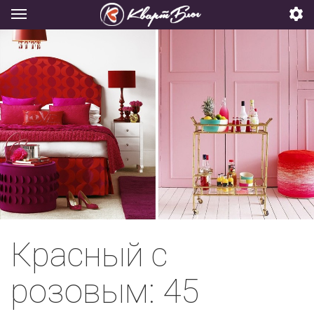
Красный с
розовым: 45