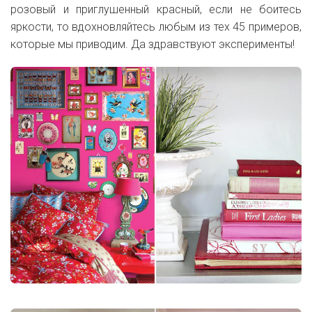
розовый и приглушенный красный, если не боитесь
яркости, то вдохновляйтесь любым из тех 45 примеров,
которые мы приводим. Да здравствуют эксперименты!