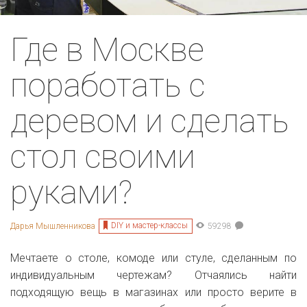
Где в Москве
поработать с
деревом и сделать
стол своими
руками?
DIY и мастер-классы
Дарья Мышленникова
59298
Мечтаете о столе, комоде или стуле, сделанным по
индивидуальным чертежам?
Отчаялись найти
подходящую вещь в магазинах или просто верите в