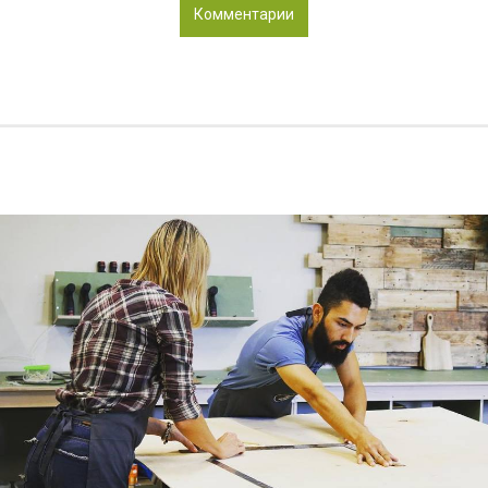
Комментарии