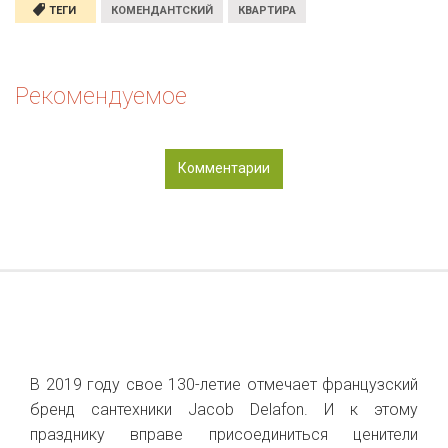
ТЕГИ
КОМЕНДАНТСКИЙ
КВАРТИРА
Рекомендуемое
Комментарии
В 2019 году свое 130-летие отмечает французский
бренд сантехники Jacob Delafon. И к этому
празднику вправе присоединиться ценители