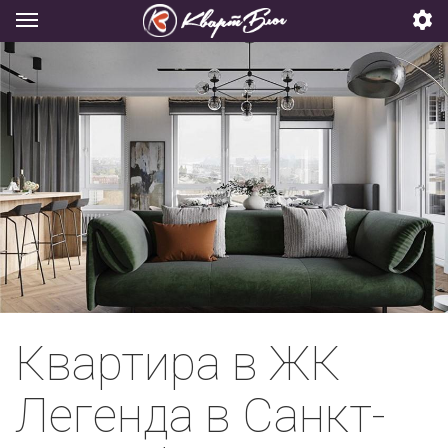
Квартира в ЖК
Легенда в Санкт-