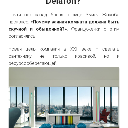
Delafon?
Почти век назад бренд в лице Эмиля Жакоба
произнес:
«Почему ванная комната должна быть
скучной и обыденной?»
. Француженки с этим
согласились!
Новая цель компании в XXI веке – сделать
сантехнику не только красивой, но и
ресурсосберегающей.