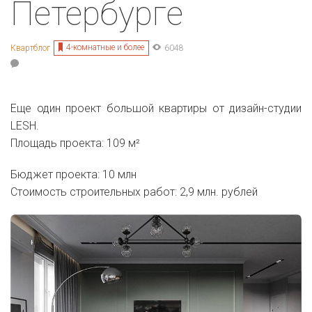
Петербурге
4-комнатные и более
Квартблог
6048
Еще один проект большой квартиры от дизайн-студии
LESH.
Площадь проекта: 109 м²
Бюджет проекта: 10 млн
Стоимость строительных работ: 2,9 млн. рублей