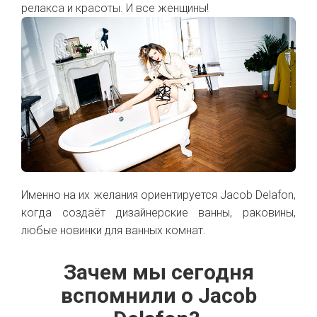
релакса и красоты. И все женщины!
Именно на их желания ориентируется Jacob Delafon,
когда создаёт дизайнерские ванны, раковины,
любые новинки для ванных комнат.
Зачем мы сегодня
вспомнили о Jacob