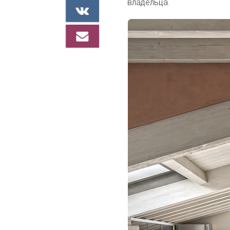
владельца.