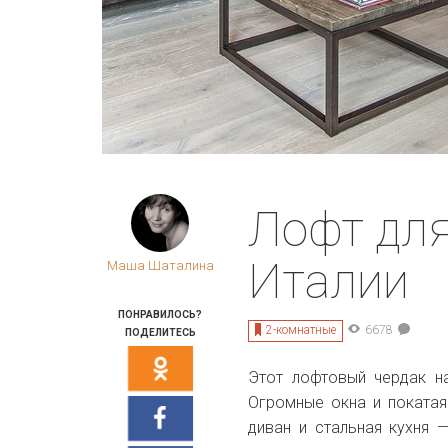
Лофт для
Италии
Маша Шаталина
ПОНРАВИЛОСЬ?
2-комнатные
6678
ПОДЕЛИТЕСЬ
Этот лофтовый чердак н
Огромные окна и покатая
диван и стальная кухня 