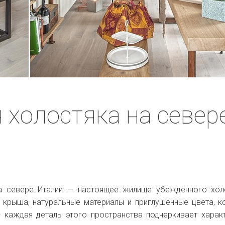
 холостяка на север
а севере Италии — настоящее жилище убежденного хол
 крыша, натуральные материалы и приглушенные цвета, 
— каждая деталь этого пространства подчеркивает харак