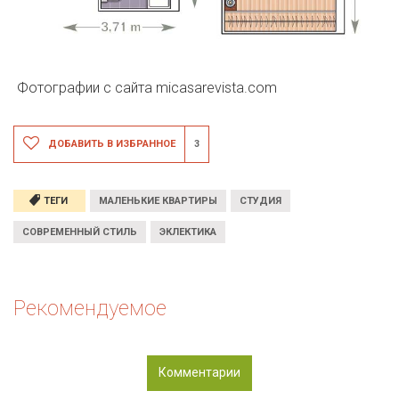
Фотографии с сайта
micasarevista.com
ДОБАВИТЬ В ИЗБРАННОЕ
3
ТЕГИ
МАЛЕНЬКИЕ КВАРТИРЫ
СТУДИЯ
СОВРЕМЕННЫЙ СТИЛЬ
ЭКЛЕКТИКА
Рекомендуемое
Комментарии