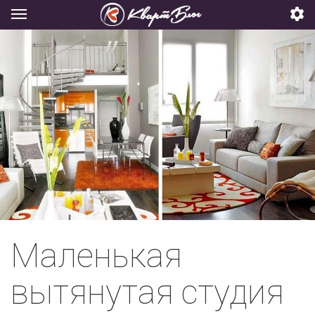
Маленькая
вытянутая студия