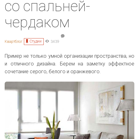
со спальней-
чердаком
Студии
Квартблог
3439
Пример не только умной организации пространства, но
и отличного дизайна. Берем на заметку эффектное
сочетание серого, белого и оранжевого.