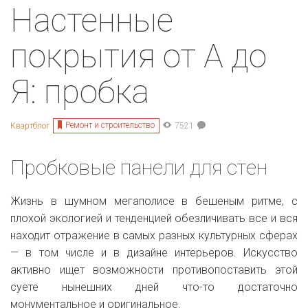
Настенные
покрытия от А до
Я: пробка
Ремонт и строительство
Квартблог
7521
Пробковые панели для стен
Жизнь в шумном мегаполисе в бешеным ритме, с
плохой экологией и тенденцией обезличивать все и вся
находит отражение в самых разных культурных сферах
— в том числе и в дизайне интерьеров. Искусство
активно ищет возможности противопоставить этой
суете нынешних дней что-то достаточно
монументальное и оригинальное.