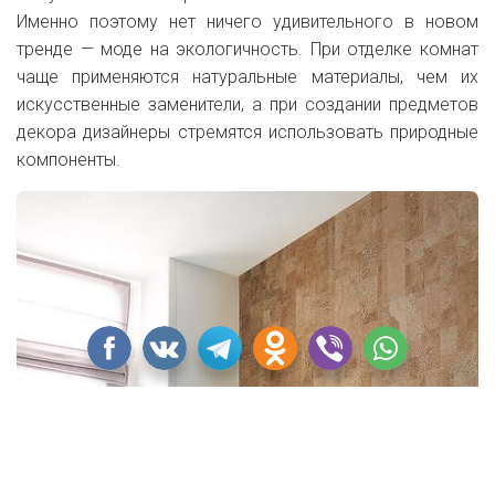
Именно поэтому нет ничего удивительного в новом
тренде — моде на экологичность. При отделке комнат
чаще применяются натуральные материалы, чем их
искусственные заменители, а при создании предметов
декора дизайнеры стремятся использовать природные
компоненты.