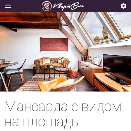
Мансарда с видом
на площадь