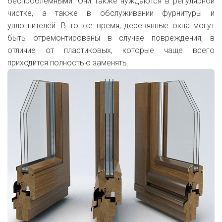
беспроблемными. Они также нуждаются в регулярной
чистке, а также в обслуживании фурнитуры и
уплотнителей. В то же время, деревянные окна могут
быть отремонтированы в случае повреждения, в
отличие от пластиковых, которые чаще всего
приходится полностью заменять.