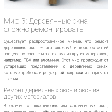
Миф 3: Деревянные окна
сложно ремонтировать
Существует распространенное мнение, что ремонт
деревянных окон – это сложный и дорогостоящий
процесс по сравнению с окнами из других материалов,
например, ПВХ или алюминия. Этот миф происходит от
устаревших представлений о деревянных окнах,
которые требовали регулярной покраски и защиты от
гниения.
Ремонт деревянных окон и окон из
других материалов
В отличие от пластиковых или алюминиевых окон,
деревянные окна действительно могут потребовать