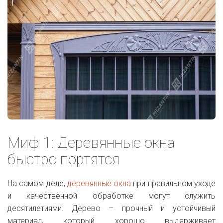
Миф 1: Деревянные окна
быстро портятся
На самом деле,
деревянные окна
при правильном уходе
и качественной обработке могут служить
десятилетиями. Дерево – прочный и устойчивый
материал, который хорошо выдерживает