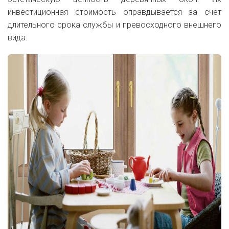
инвестиционная стоимость оправдывается за счет
длительного срока службы и превосходного внешнего
вида.