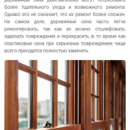
более тщательного ухода и возможного ремонта.
Однако это не означает, что их ремонт более сложен.
На самом деле, деревянные окна часто легче
ремонтировать, так как их можно отшлифовать,
заделать повреждения и перекрасить, в то время как
пластиковые окна при серьезных повреждениях чаще
всего приходится полностью заменять.