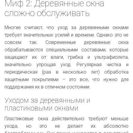
Миф 2: Деревянные окна
сложно обслуживать
Многие считают, что уход за деревянными окнами
требует значительных усилий и времени. Однако это не
совсем так. Современные деревянные окна
обрабатываются специальными составами, которые
защищают их от влаги, грибка и ультрафиолета,
значительно упрощая уход. Регулярная чистка и
периодическая (раз в несколько лет) обработка
защитными покрытиями – это все, что нужно для
поддержания их в отличном состоянии.
Уходом за деревянными и
пластиковыми окнами
Пластиковые окна действительно требуют меньше
ухода, но это не делает их абсолютно