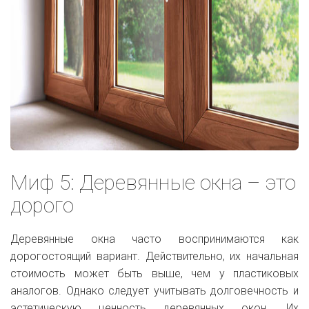
Миф 5: Деревянные окна – это
дорого
Деревянные окна часто воспринимаются как
дорогостоящий вариант. Действительно, их начальная
стоимость может быть выше, чем у пластиковых
аналогов. Однако следует учитывать долговечность и
эстетическую ценность деревянных окон. Их