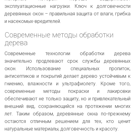
эксплуатационные нагрузки. Ключ к долговечности
деревянных окон – правильная защита от влаги, грибка
и насекомых-вредителей.
Современные методы обработки
дерева
Современные технологии обработки дерева
значительно продлевают срок службы деревянных
окон. Использование специальных пропиток,
антисептиков и покрытий делает дерево устойчивым к
гниению, влажности и ультрафиолету. Кроме того,
современные методы покраски и лакировки
обеспечивают не только защиту, но и привлекательный
внешний вид, сохраняющийся на протяжении многих
лет. Таким образом, деревянные окна по-прежнему
остаются отличным решением для тех, кто ценит
натуральные материалы, долговечность и красоту.