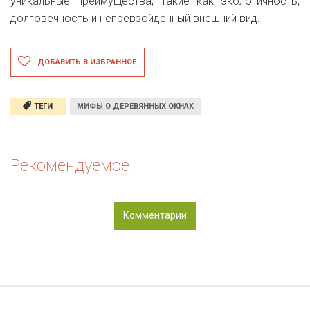
уникальные преимущества, такие как экологичность,
долговечность и непревзойденный внешний вид.
ДОБАВИТЬ В ИЗБРАННОЕ
ТЕГИ
МИФЫ О ДЕРЕВЯННЫХ ОКНАХ
Рекомендуемое
Комментарии