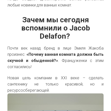
любые новинки для ванных комнат.
Зачем мы сегодня
вспомнили о Jacob
Delafon?
Почти век назад бренд в лице Эмиля Жакоба
произнес:
«Почему ванная комната должна быть
скучной и обыденной?»
. Француженки с этим
согласились!
Новая цель компании в XXI веке – сделать
сантехнику не только красивой, но и
ресурсосберегающей.