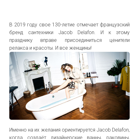
В 2019 году свое 130-летие отмечает французский
бренд сантехники Jacob Delafon. И к этому
празднику вправе присоединиться ценители
релакса и красоты. И все женщины!
Именно на их желания ориентируется Jacob Delafon,
когда создаёт дизайнерские ванны, раковины,