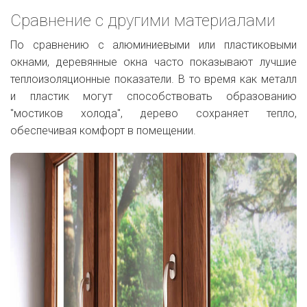
Сравнение с другими материалами
По сравнению с алюминиевыми или пластиковыми
окнами, деревянные окна часто показывают лучшие
теплоизоляционные показатели. В то время как металл
и пластик могут способствовать образованию
"мостиков холода", дерево сохраняет тепло,
обеспечивая комфорт в помещении.