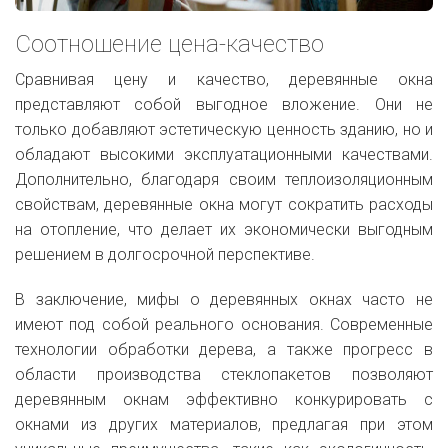
Соотношение цена-качество
Сравнивая цену и качество, деревянные окна
представляют собой выгодное вложение. Они не
только добавляют эстетическую ценность зданию, но и
обладают высокими эксплуатационными качествами.
Дополнительно, благодаря своим теплоизоляционным
свойствам, деревянные окна могут сократить расходы
на отопление, что делает их экономически выгодным
решением в долгосрочной перспективе.
В заключение, мифы о деревянных окнах часто не
имеют под собой реального основания. Современные
технологии обработки дерева, а также прогресс в
области производства стеклопакетов позволяют
деревянным окнам эффективно конкурировать с
окнами из других материалов, предлагая при этом