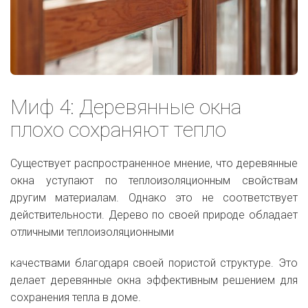
Миф 4: Деревянные окна
плохо сохраняют тепло
Существует распространенное мнение, что деревянные
окна уступают по теплоизоляционным свойствам
другим материалам. Однако это не соответствует
действительности. Дерево по своей природе обладает
отличными теплоизоляционными
качествами благодаря своей пористой структуре. Это
делает деревянные окна эффективным решением для
сохранения тепла в доме.