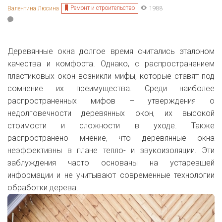
Ремонт и строительство
Валентина Люсина
1988
Деревянные окна долгое время считались эталоном
качества и комфорта. Однако, с распространением
пластиковых окон возникли мифы, которые ставят под
сомнение их преимущества. Среди наиболее
распространенных мифов – утверждения о
недолговечности деревянных окон, их высокой
стоимости и сложности в уходе. Также
распространено мнение, что деревянные окна
неэффективны в плане тепло- и звукоизоляции. Эти
заблуждения часто основаны на устаревшей
информации и не учитывают современные технологии
обработки дерева.