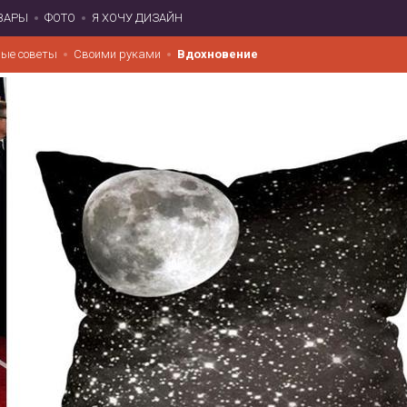
ВАРЫ
ФОТО
Я ХОЧУ ДИЗАЙН
ые советы
Своими руками
Вдохновение