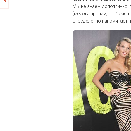
Мы не знаем доподлинно, 
(между прочим, любимец
определенно напоминает 