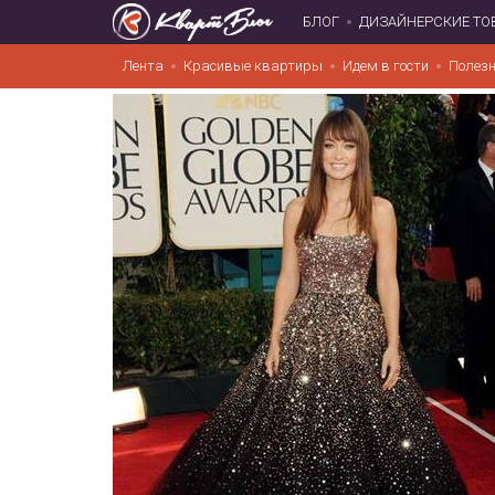
БЛОГ
ДИЗАЙНЕРСКИЕ ТО
Лента
Красивые квартиры
Идем в гости
Полезн