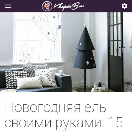
Новогодняя ель
своими руками: 15