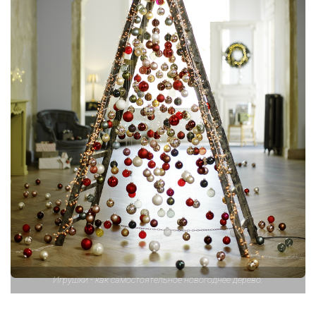
Игрушки - как самостоятельное новогоднее дерево.