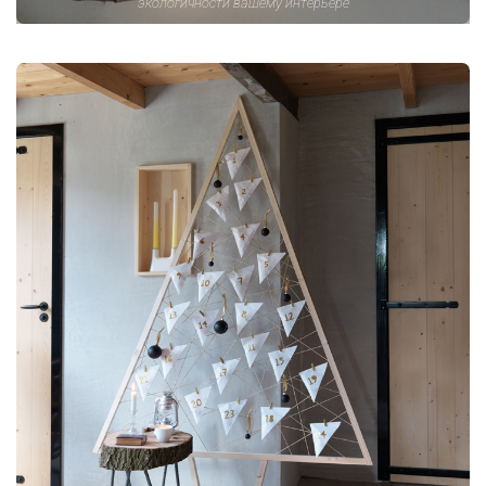
экологичности вашему интерьере