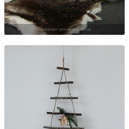
Еще вариант для минималистов.