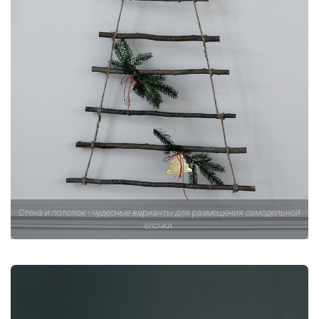
Стена и потолок - чудесные варианты для размещения самодельной
елочки.