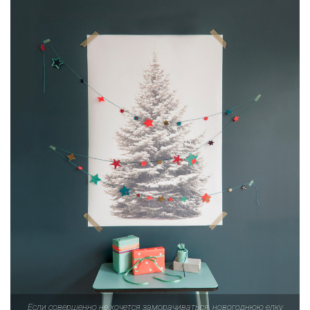
Если совершенно не хочется заморачиваться, новогоднюю елку