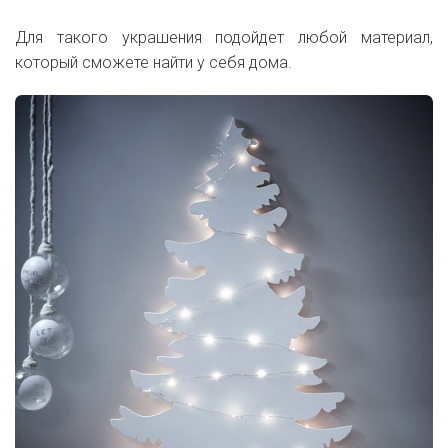
Для такого украшения подойдет любой материал,
который сможете найти у себя дома.