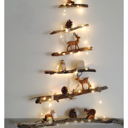
Используйте зверей и шишки, это придаст натуральности и