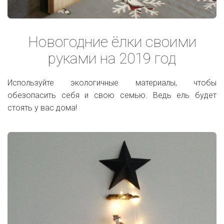
Новогодние ёлки своими
руками на 2019 год
Используйте экологичные материалы, чтобы
обезопасить себя и свою семью. Ведь ель будет
стоять у вас дома!