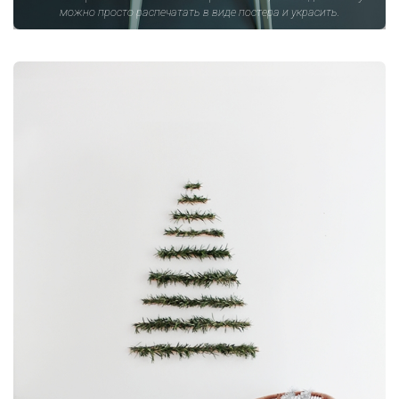
можно просто распечатать в виде постера и украсить.