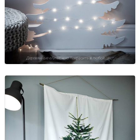
Деревянные ели можно покрасить в любой цвет