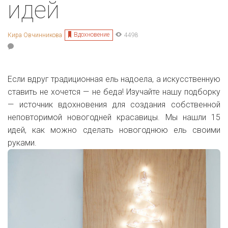
идей
Вдохновение
Кира Овчинникова
4498
Если вдруг традиционная ель надоела, а искусственную
ставить не хочется — не беда! Изучайте нашу подборку
— источник вдохновения для создания собственной
неповторимой новогодней красавицы. Мы нашли 15
идей, как можно сделать новогоднюю ель своими
руками.