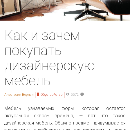
Как и зачем
покупать
дизайнерскую
мебель
Обустройство
Анастасия Верная
5572
Мебель узнаваемых форм, которая остается
актуальной сквозь времена, — вот что такое
дизайнерская мебель. Обычно предмет придумывается