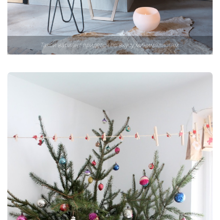
Такой вариант придется по вкусу минималистам.