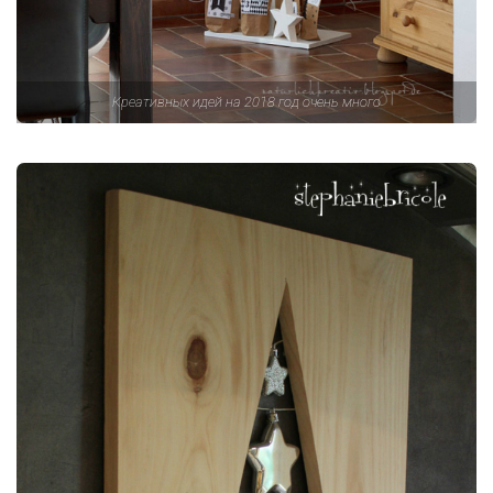
Креативных идей на 2018 год очень много