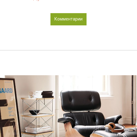
Комментарии