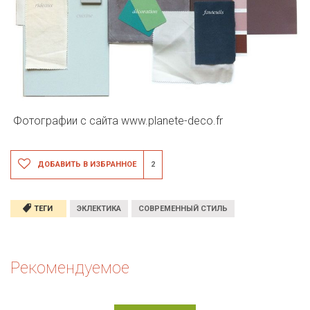
Фотографии с сайта
www.planete-deco.fr
ДОБАВИТЬ В ИЗБРАННОЕ
2
ТЕГИ
ЭКЛЕКТИКА
СОВРЕМЕННЫЙ СТИЛЬ
Рекомендуемое