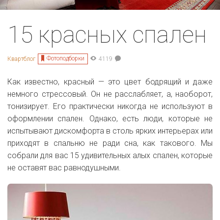
15 красных спален
Фотоподборки
Квартблог
4119
Как известно, красный — это цвет бодрящий и даже
немного стрессовый. Он не расслабляет, а, наоборот,
тонизирует. Его практически никогда не используют в
оформлении спален. Однако, есть люди, которые не
испытывают дискомфорта в столь ярких интерьерах или
приходят в спальню не ради сна, как такового. Мы
собрали для вас 15 удивительных алых спален, которые
не оставят вас равнодушными.