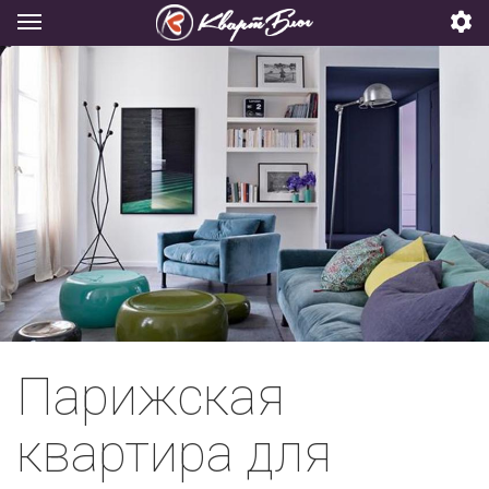
Парижская
квартира для