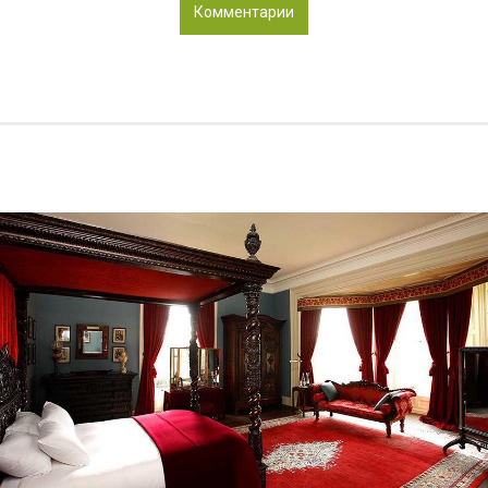
Комментарии