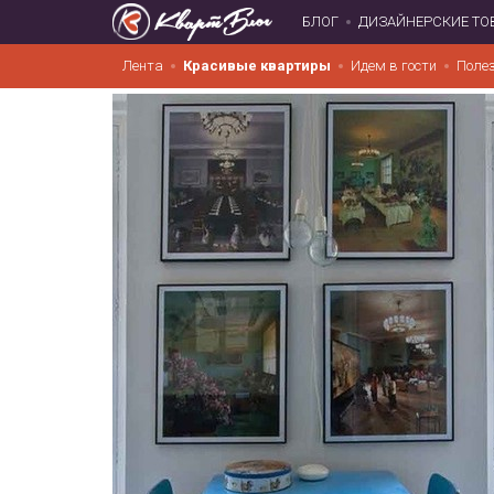
БЛОГ
ДИЗАЙНЕРСКИЕ ТО
Лента
Красивые квартиры
Идем в гости
Поле