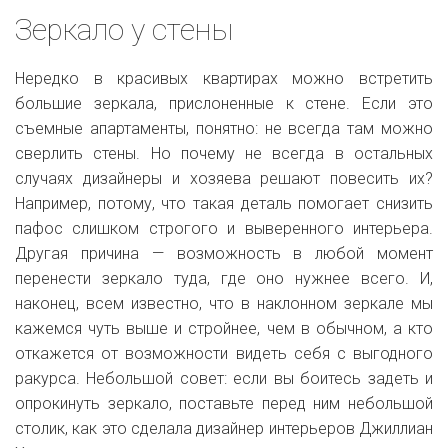
Зеркало у стены
Нередко в красивых квартирах можно встретить
большие зеркала, прислоненные к стене. Если это
съемные апартаменты, понятно: не всегда там можно
сверлить стены. Но почему не всегда в остальных
случаях дизайнеры и хозяева решают повесить их?
Например, потому, что такая деталь помогает снизить
пафос слишком строгого и выверенного интерьера.
Другая причина — возможность в любой момент
перенести зеркало туда, где оно нужнее всего. И,
наконец, всем известно, что в наклонном зеркале мы
кажемся чуть выше и стройнее, чем в обычном, а кто
откажется от возможности видеть себя с выгодного
ракурса. Небольшой совет: если вы боитесь задеть и
опрокинуть зеркало, поставьте перед ним небольшой
столик, как это сделала дизайнер интерьеров
Джиллиан