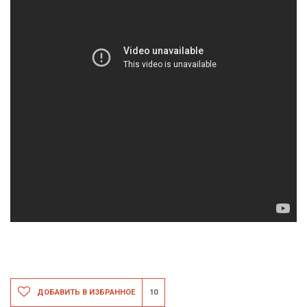
ДОБАВИТЬ В ИЗБРАННОЕ
10