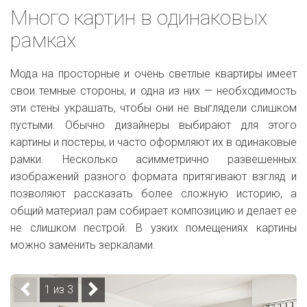
Много картин в одинаковых
рамках
Мода на просторные и очень светлые квартиры имеет
свои темные стороны, и одна из них — необходимость
эти стены украшать, чтобы они не выглядели слишком
пустыми. Обычно дизайнеры выбирают для этого
картины и постеры, и часто оформляют их в одинаковые
рамки. Несколько асимметрично развешенных
изображений разного формата притягивают взгляд и
позволяют рассказать более сложную историю, а
общий материал рам собирает композицию и делает ее
не слишком пестрой. В узких помещениях картины
можно заменить зеркалами.
1 из 3