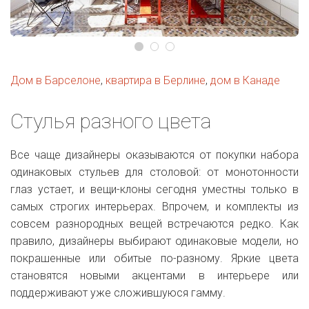
Дом в Барселоне
,
квартира в Берлине
,
дом в Канаде
Стулья разного цвета
Все чаще дизайнеры оказываются от покупки набора
одинаковых стульев для столовой: от монотонности
глаз устает, и вещи-клоны сегодня уместны только в
самых строгих интерьерах. Впрочем, и комплекты из
совсем разнородных вещей встречаются редко. Как
правило, дизайнеры выбирают одинаковые модели, но
покрашенные или обитые по-разному. Яркие цвета
становятся новыми акцентами в интерьере или
поддерживают уже сложившуюся гамму.