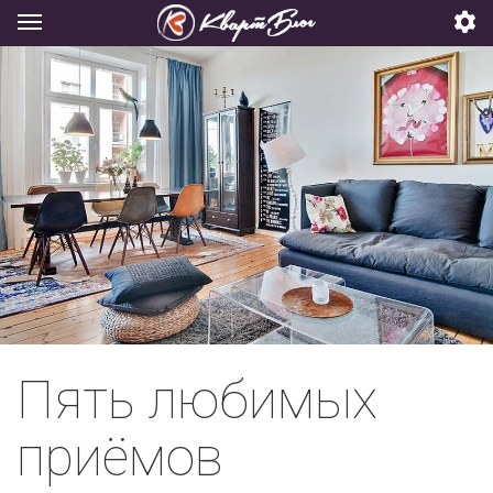
Пять любимых
приёмов