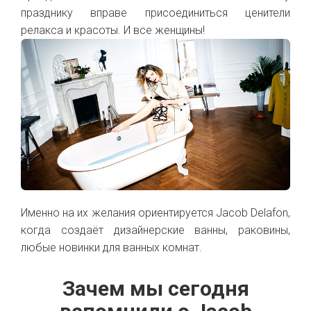
празднику вправе присоединиться ценители
релакса и красоты. И все женщины!
Именно на их желания ориентируется Jacob Delafon,
когда создаёт дизайнерские ванны, раковины,
любые новинки для ванных комнат.
Зачем мы сегодня