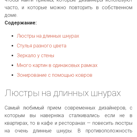
часто, и которые можно повторить в собственном
доме.
Содержание:
Люстры на длинных шнурах
Стулья разного цвета
Зеркало у стены
Много картин в одинаковых рамках
Зонирование с помощью ковров
Люстры на длинных шнурах
Самый любимый прием современных дизайнеров, с
которым вы наверняка сталкивались если не в
квартирах, то в кафе и ресторанах — повесить люстры
на очень длинные шнуры. В противоположность