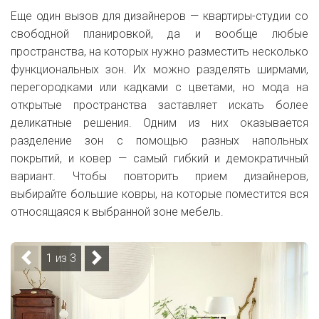
Еще один вызов для дизайнеров — квартиры-студии со
свободной планировкой, да и вообще любые
пространства, на которых нужно разместить несколько
функциональных зон. Их можно разделять ширмами,
перегородками или кадками с цветами, но мода на
открытые пространства заставляет искать более
деликатные решения. Одним из них оказывается
разделение зон с помощью разных напольных
покрытий, и ковер — самый гибкий и демократичный
вариант. Чтобы повторить прием дизайнеров,
выбирайте большие ковры, на которые поместится вся
относящаяся к выбранной зоне мебель.
1 из 3