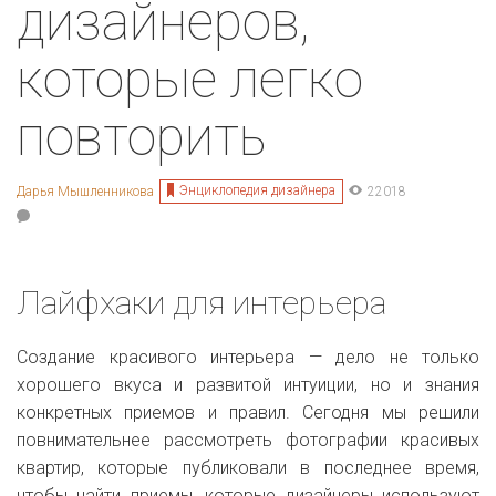
дизайнеров,
которые легко
повторить
Энциклопедия дизайнера
Дарья Мышленникова
22018
Лайфхаки для интерьера
Создание красивого интерьера — дело не только
хорошего вкуса и развитой интуиции, но и знания
конкретных приемов и правил. Сегодня мы решили
повнимательнее рассмотреть фотографии красивых
квартир, которые публиковали в последнее время,
чтобы найти приемы, которые дизайнеры используют