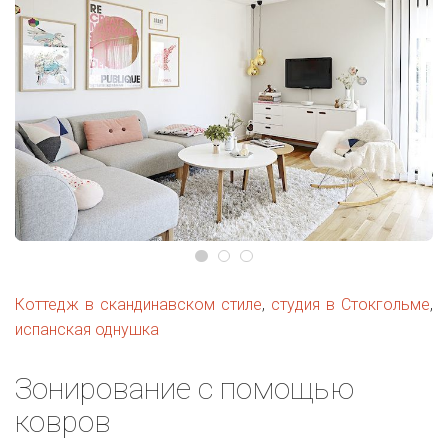
Коттедж в скандинавском стиле
,
студия в Стокгольме
,
испанская однушка
Зонирование с помощью
ковров