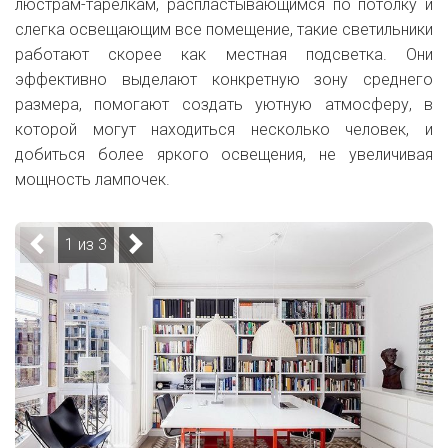
люстрам-тарелкам, распластывающимся по потолку и
слегка освещающим все помещение, такие светильники
работают скорее как местная подсветка. Они
эффективно выделают конкретную зону среднего
размера, помогают создать уютную атмосферу, в
которой могут находиться несколько человек, и
добиться более яркого освещения, не увеличивая
мощность лампочек.
1 из 3