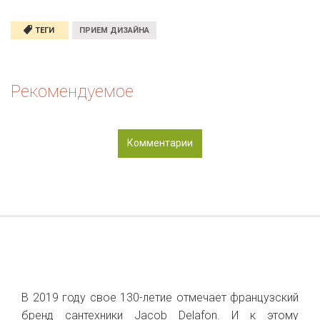
ТЕГИ
ПРИЕМ ДИЗАЙНА
Рекомендуемое
Комментарии
В 2019 году свое 130-летие отмечает французский
бренд сантехники Jacob Delafon. И к этому