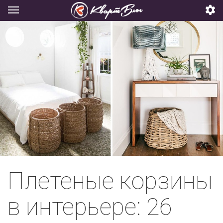
Плетеные корзины
в интерьере: 26