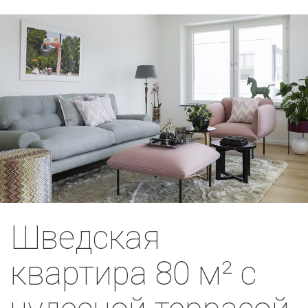
Шведская
квартира 80 м² с