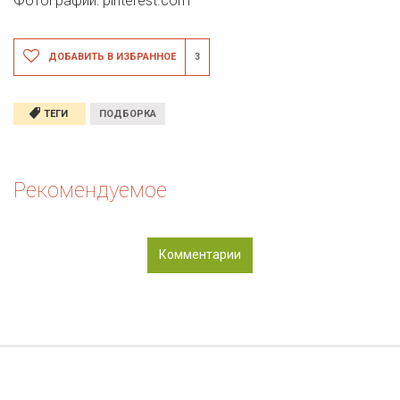
Фотографии: pinterest.com
ДОБАВИТЬ В ИЗБРАННОЕ
3
ТЕГИ
ПОДБОРКА
Рекомендуемое
Комментарии