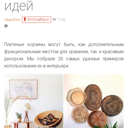
идей
Фотоподборки
Квартблог
7706
Плетеные корзины могут быть, как дополнительным
функциональным местом для хранения, так и красивым
декором. Мы собрали 26 самых удачных примеров
использования их в интерьере.