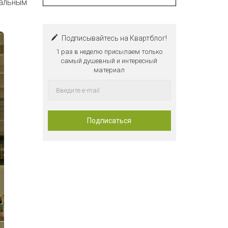
иальным
Подписывайтесь на Квартблог!
1 раз в неделю присылаем только
самый душевный и интересный
материал