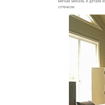
мягкая мебель и детали 
оттенком.