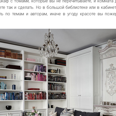
шкаф с томами, которые вы не перечитываете, и комната
те так и сделать. Но в большой библиотеке или в кабинет
ь по темам и авторам, иначе в угоду красоте вы поже