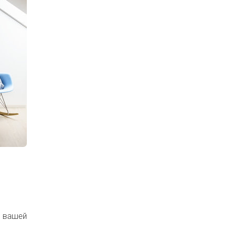
в вашей