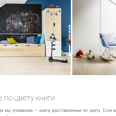
 по цвету книги
м мы упоминали, — книги, расставленные по цвету. Если 