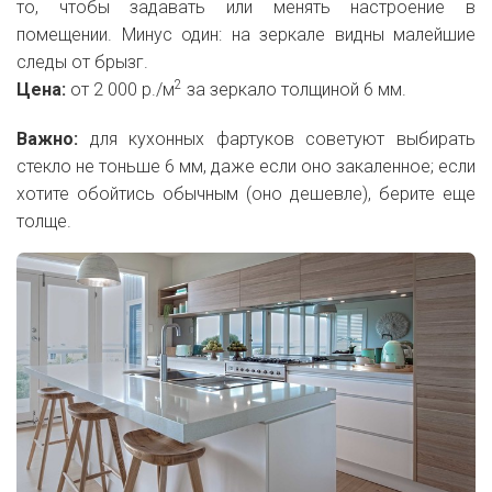
то, чтобы задавать или менять настроение в
помещении. Минус один: на зеркале видны малейшие
следы от брызг.
2
Цена:
от 2 000 р./м
за зеркало толщиной 6 мм.
Важно:
для кухонных фартуков советуют выбирать
стекло не тоньше 6 мм, даже если оно закаленное; если
хотите обойтись обычным (оно дешевле), берите еще
толще.