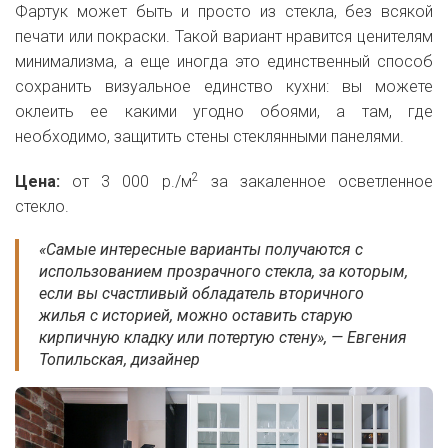
Фартук может быть и просто из стекла, без всякой
печати или покраски. Такой вариант нравится ценителям
минимализма, а еще иногда это единственный способ
сохранить визуальное единство кухни: вы можете
оклеить ее какими угодно обоями, а там, где
необходимо, защитить стены стеклянными панелями.
2
Цена:
от 3 000 р./м
за закаленное осветленное
стекло.
«Самые интересные варианты получаются с
использованием прозрачного стекла, за которым,
если вы счастливый обладатель вторичного
жилья с историей, можно оставить старую
кирпичную кладку или потертую стену», — Евгения
Топильская, дизайнер