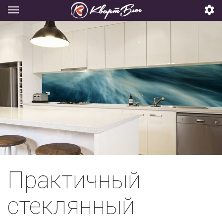
Практичный
стеклянный