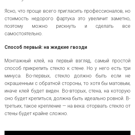
Ясно, что проще всего пригласить профессионалов, но
стоимость недорого фартука это увеличит заметно,
поэтому можно рискнуть и сделать все
самостоятельно.
Способ первый: на жидкие гвозди
Монтажный клей, на первый взгляд, самый простой
способ прикрепить стекло к стене. Но у него есть три
минуса. Во-первых, стекло должно быть если не
окрашенным с обратной стороны, то хотя бы матовым,
иначе клей будет виден. Во-вторых, стена, на которую
оно будет крепиться, должна быть идеально ровной. В-
третьих, такое крепление — на века: оторвать стекло от
стены будет крайне сложно.