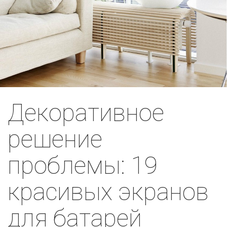
Декоративное
решение
проблемы: 19
красивых экранов
для батарей