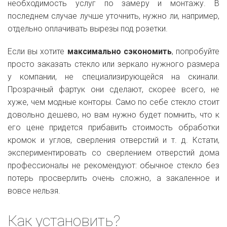
необходимость услуг по замеру и монтажу. В
последнем случае лучше уточнить, нужно ли, например,
отдельно оплачивать вырезы под розетки.
Если вы хотите
максимально сэкономить
, попробуйте
просто заказать стекло или зеркало нужного размера
у компании, не специализирующейся на скинали.
Прозрачный фартук они сделают, скорее всего, не
хуже, чем модные конторы. Само по себе стекло стоит
довольно дешево, но вам нужно будет помнить, что к
его цене придется прибавить стоимость обработки
кромок и углов, сверления отверстий и т. д. Кстати,
экспериментировать со сверлением отверстий дома
профессионалы не рекомендуют: обычное стекло без
потерь просверлить очень сложно, а закаленное и
вовсе нельзя.
Как установить?