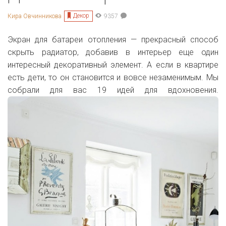
Декор
Кира Овчинникова
9357
Экран для батареи отопления — прекрасный способ
скрыть радиатор, добавив в интерьер еще один
интересный декоративный элемент. А если в квартире
есть дети, то он становится и вовсе незаменимым. Мы
собрали для вас 19 идей для вдохновения.