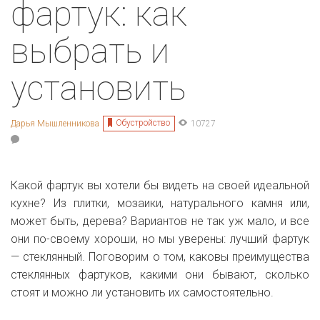
фартук: как
выбрать и
установить
Обустройство
Дарья Мышленникова
10727
Какой фартук вы хотели бы видеть на своей идеальной
кухне? Из плитки, мозаики, натурального камня или,
может быть, дерева? Вариантов не так уж мало, и все
они по-своему хороши, но мы уверены: лучший фартук
— стеклянный. Поговорим о том, каковы преимущества
стеклянных фартуков, какими они бывают, сколько
стоят и можно ли установить их самостоятельно.