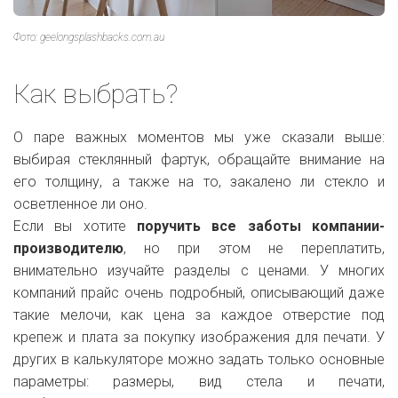
Фото: geelongsplashbacks.com.au
Как выбрать?
О паре важных моментов мы уже сказали выше:
выбирая стеклянный фартук, обращайте внимание на
его толщину, а также на то, закалено ли стекло и
осветленное ли оно.
Если вы хотите
поручить все заботы компании-
производителю
, но при этом не переплатить,
внимательно изучайте разделы с ценами. У многих
компаний прайс очень подробный, описывающий даже
такие мелочи, как цена за каждое отверстие под
крепеж и плата за покупку изображения для печати. У
других в калькуляторе можно задать только основные
параметры: размеры, вид стела и печати,