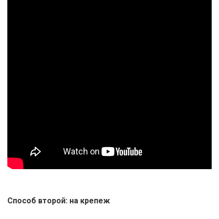
Способ второй: на крепеж