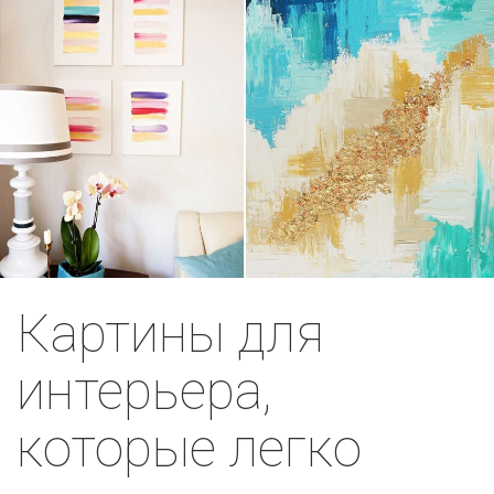
Картины для
интерьера,
которые легко