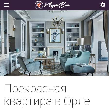
Прекрасная
квартира в Орле