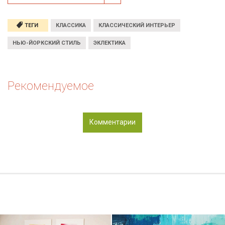
ТЕГИ
КЛАССИКА
КЛАССИЧЕСКИЙ ИНТЕРЬЕР
НЬЮ-ЙОРКСКИЙ СТИЛЬ
ЭКЛЕКТИКА
Рекомендуемое
Комментарии