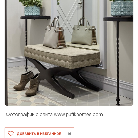
Фотографии с сайта
www.pufikhomes.com
ДОБАВИТЬ В ИЗБРАННОЕ
16