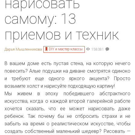
нарисовать
самому: 13
приемов и техник
DIY и мастер-классы
Дарья Мышленникова
158381
В вашем доме есть пустая стена, на которую нечего
повесить? Алые подушки на диване смотрятся одиноко
и требуют еще одного яркого акцента? Просто
возьмите холст и нарисуйте подходящую картину!
Мы живем в эпоху победившего абстрактного
искусства, когда о каждой второй галерейной работе
хочется сказать, что ее может нарисовать даже
ребенок. Так почему бы не отбросить страхи и не
забыть на время о реалистическом искусстве, чтобы
создать собственный маленький шедевр? Рисовать —