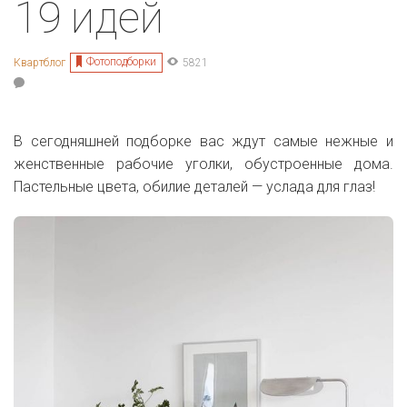
19 идей
Фотоподборки
Квартблог
5821
В сегодняшней подборке вас ждут самые нежные и
женственные рабочие уголки, обустроенные дома.
Пастельные цвета, обилие деталей — услада для глаз!