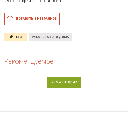
Фотографии: pinterest.com
ДОБАВИТЬ В ИЗБРАННОЕ
ТЕГИ
РАБОЧЕЕ МЕСТО ДОМА
Рекомендуемое
Комментарии