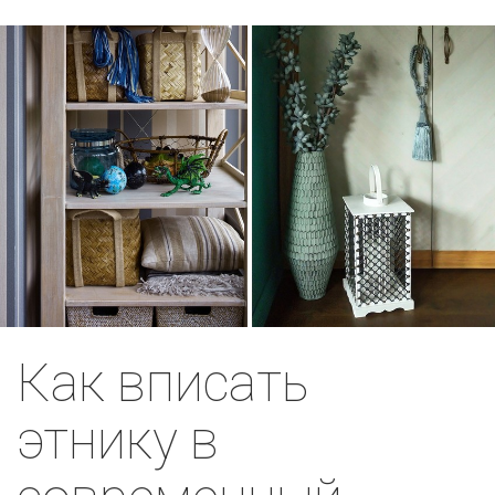
Как вписать
этнику в