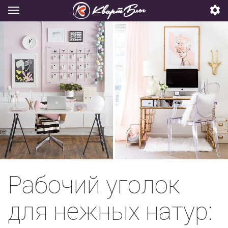
Рабочий уголок
для нежных натур: