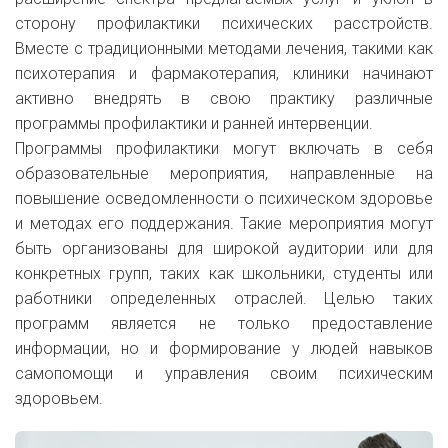
сторону профилактики психических расстройств.
Вместе с традиционными методами лечения, такими как
психотерапия и фармакотерапия, клиники начинают
активно внедрять в свою практику различные
программы профилактики и ранней интервенции.
Программы профилактики могут включать в себя
образовательные мероприятия, направленные на
повышение осведомленности о психическом здоровье
и методах его поддержания. Такие мероприятия могут
быть организованы для широкой аудитории или для
конкретных групп, таких как школьники, студенты или
работники определенных отраслей. Целью таких
программ является не только предоставление
информации, но и формирование у людей навыков
самопомощи и управления своим психическим
здоровьем.