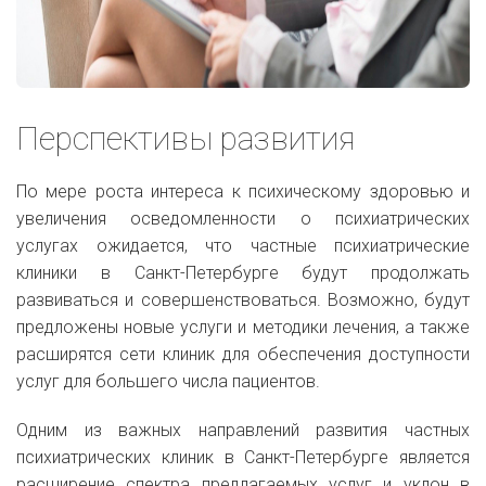
Перспективы развития
По мере роста интереса к психическому здоровью и
увеличения осведомленности о психиатрических
услугах ожидается, что частные психиатрические
клиники в Санкт-Петербурге будут продолжать
развиваться и совершенствоваться. Возможно, будут
предложены новые услуги и методики лечения, а также
расширятся сети клиник для обеспечения доступности
услуг для большего числа пациентов.
Одним из важных направлений развития частных
психиатрических клиник в Санкт-Петербурге является
расширение спектра предлагаемых услуг и уклон в