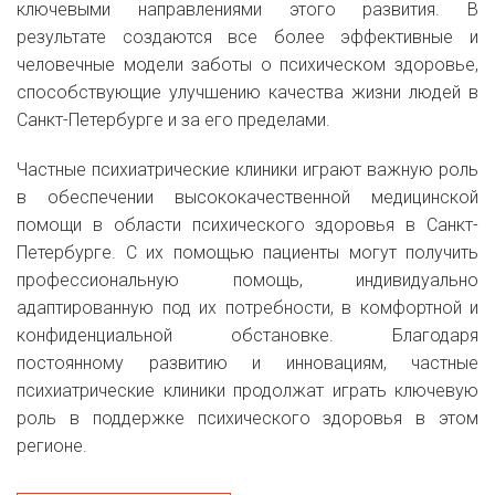
ключевыми направлениями этого развития. В
результате создаются все более эффективные и
человечные модели заботы о психическом здоровье,
способствующие улучшению качества жизни людей в
Санкт-Петербурге и за его пределами.
Частные психиатрические клиники играют важную роль
в обеспечении высококачественной медицинской
помощи в области психического здоровья в Санкт-
Петербурге. С их помощью пациенты могут получить
профессиональную помощь, индивидуально
адаптированную под их потребности, в комфортной и
конфиденциальной обстановке. Благодаря
постоянному развитию и инновациям, частные
психиатрические клиники продолжат играть ключевую
роль в поддержке психического здоровья в этом
регионе.