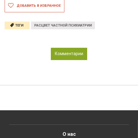
ДОБАВИТЬ В ИЗБРАННОЕ
ТЕГИ
РАСЦВЕТ ЧАСТНОЙ ПСИХИАТРИИ
Комментарии
О нас