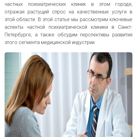
частных психиатрических клиник в этом городе,
отражая растущий спрос на качественные услуги в
этой области. В этой статье мы рассмотрим ключевые
аспекты частной психиатрической клиники в Санкт-
Петербурге, а также обсудим перспективы развития
этого сегмента медицинской индустрии.