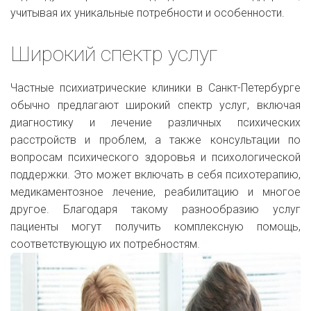
учитывая их уникальные потребности и особенности.
Широкий спектр услуг
Частные психиатрические клиники в Санкт-Петербурге
обычно предлагают широкий спектр услуг, включая
диагностику и лечение различных психических
расстройств и проблем, а также консультации по
вопросам психического здоровья и психологической
поддержки. Это может включать в себя психотерапию,
медикаментозное лечение, реабилитацию и многое
другое. Благодаря такому разнообразию услуг
пациенты могут получить комплексную помощь,
соответствующую их потребностям.