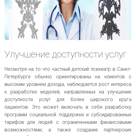
Улучшение доступности услуг
Несмотря на то что частный детский психиатр в Санкт-
Петербурге обычно ориентированы на клиентов с
высоким уровнем дохода, наблюдается рост интереса
к разработке моделей, направленных на улучшение
доступности услуг для более широкого круга
пациентов. Это может включать в себя разработку
программ социальной поддержки и субсидированных
тарифов для людей с ограниченными финансовыми
возможностями, а также создание партнерских