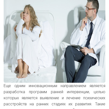
Еще одним инновационным направлением является
разработка программ ранней интервенции, целью
которых является выявление и лечение психических
расстройств на ранних стадиях их развития. Такие