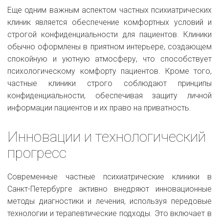
Еще одним важным аспектом частных психиатрических
клиник является обеспечение комфортных условий и
строгой конфиденциальности для пациентов. Клиники
обычно оформлены в приятном интерьере, создающем
спокойную и уютную атмосферу, что способствует
психологическому комфорту пациентов. Кроме того,
частные клиники строго соблюдают принципы
конфиденциальности, обеспечивая защиту личной
информации пациентов и их право на приватность.
Инновации и технологический
прогресс
Современные частные психиатрические клиники в
Санкт-Петербурге активно внедряют инновационные
методы диагностики и лечения, используя передовые
технологии и терапевтические подходы. Это включает в