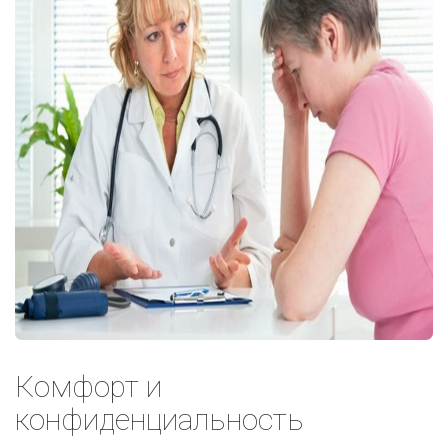
Комфорт и
конфиденциальность