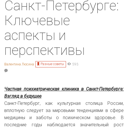
Санкт-Петербурге:
Ключевые
аспекты и
перспективы
Разные советы
Валентина Люсина
593
Частная психиатрическая клиника в Санкт-Петербурге:
Взгляд в будущее
Санкт-Петербург, как культурная столица России,
вплотную следует за мировыми тенденциями в сфере
медицины и заботы о психическом здоровье. В
последние годы наблюдается значительный рост