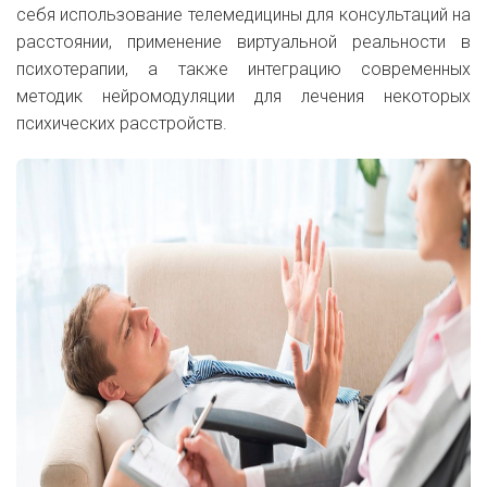
себя использование телемедицины для консультаций на
расстоянии, применение виртуальной реальности в
психотерапии, а также интеграцию современных
методик нейромодуляции для лечения некоторых
психических расстройств.