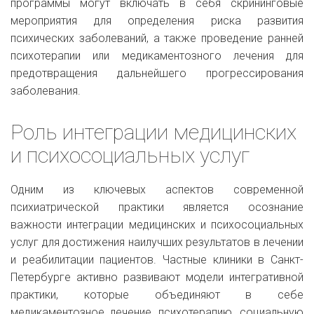
программы могут включать в себя скрининговые
мероприятия для определения риска развития
психических заболеваний, а также проведение ранней
психотерапии или медикаментозного лечения для
предотвращения дальнейшего прогрессирования
заболевания.
Роль интеграции медицинских
и психосоциальных услуг
Одним из ключевых аспектов современной
психиатрической практики является осознание
важности интеграции медицинских и психосоциальных
услуг для достижения наилучших результатов в лечении
и реабилитации пациентов. Частные клиники в Санкт-
Петербурге активно развивают модели интегративной
практики, которые объединяют в себе
медикаментозное лечение, психотерапию, социальную