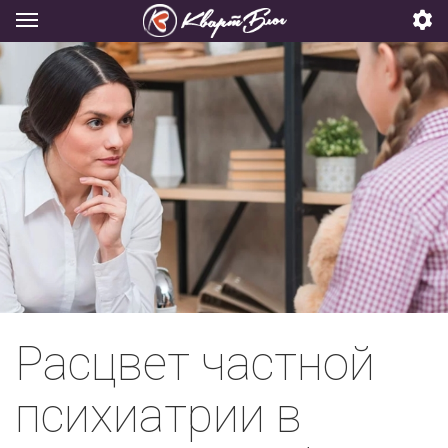
Расцвет частной
психиатрии в