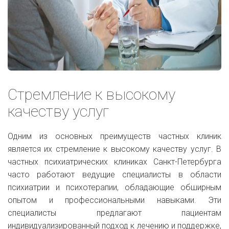
Стремление к высокому
качеству услуг
Одним из основных преимуществ частных клиник
является их стремление к высокому качеству услуг. В
частных психиатрических клиниках Санкт-Петербурга
часто работают ведущие специалисты в области
психиатрии и психотерапии, обладающие обширным
опытом и профессиональными навыками. Эти
специалисты предлагают пациентам
индивидуализированный подход к лечению и поддержке,