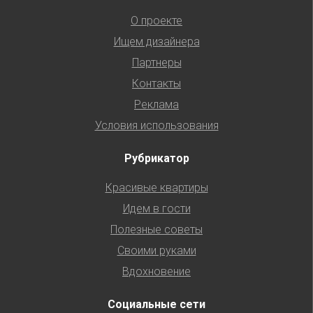
О проекте
Ищем дизайнера
Партнеры
Контакты
Реклама
Условия использования
Рубрикатор
Красивые квартиры
Идем в гости
Полезные советы
Своими руками
Вдохновение
Социальные сети