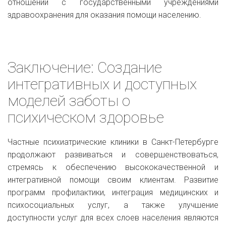
отношений с государственными учреждениями
здравоохранения для оказания помощи населению.
Заключение: Создание
интегративных и доступных
моделей заботы о
психическом здоровье
Частные психиатрические клиники в Санкт-Петербурге
продолжают развиваться и совершенствоваться,
стремясь к обеспечению высококачественной и
интегративной помощи своим клиентам. Развитие
программ профилактики, интеграция медицинских и
психосоциальных услуг, а также улучшение
доступности услуг для всех слоев населения являются