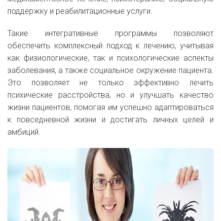
поддержку и реабилитационные услуги.
Такие интегративные программы позволяют
обеспечить комплексный подход к лечению, учитывая
как физиологические, так и психологические аспекты
заболевания, а также социальное окружение пациента.
Это позволяет не только эффективно лечить
психические расстройства, но и улучшать качество
жизни пациентов, помогая им успешно адаптироваться
к повседневной жизни и достигать личных целей и
амбиций.