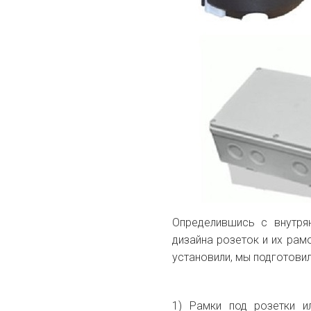
Определившись с внутря
дизайна розеток и их рам
установили, мы подготови
1) Рамки под розетки и