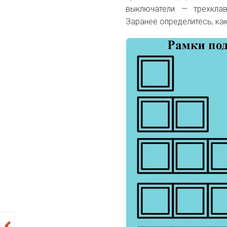
выключатели — трехкла
Заранее определитесь, ка