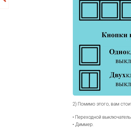
2) Помимо этого, вам стоит
• Переходной выключатель
• Диммер.