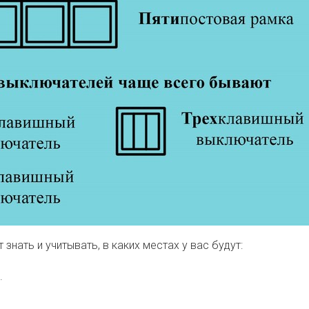
 знать и учитывать, в каких местах у вас будут:
.