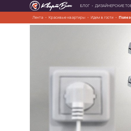
БЛОГ
ДИЗАЙНЕРСКИЕ ТО
Лента
Красивые квартиры
Идем в гости
Полез