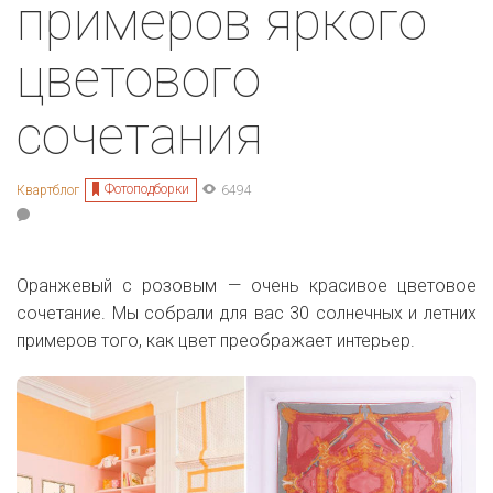
примеров яркого
цветового
сочетания
Фотоподборки
Квартблог
6494
Оранжевый с розовым — очень красивое цветовое
сочетание. Мы собрали для вас 30 солнечных и летних
примеров того, как цвет преображает интерьер.