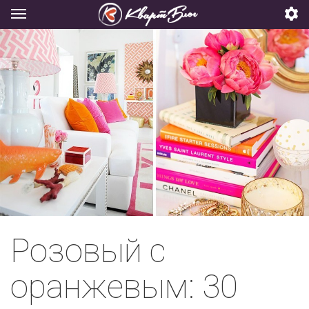
Розовый с
оранжевым: 30