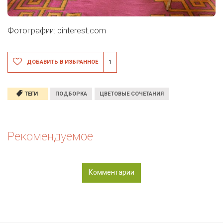
Фотографии: pinterest.com
ДОБАВИТЬ В ИЗБРАННОЕ
1
ТЕГИ
ПОДБОРКА
ЦВЕТОВЫЕ СОЧЕТАНИЯ
Рекомендуемое
Комментарии