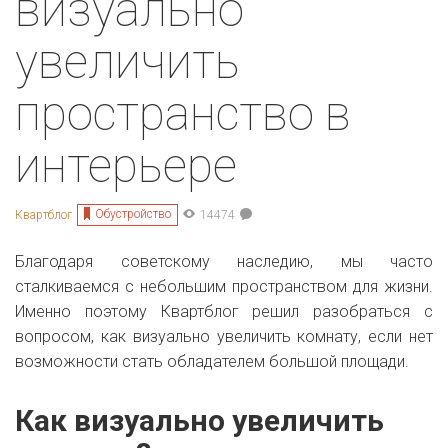
визуально
увеличить
пространство в
интерьере
Обустройство
Квартблог
14474
Благодаря советскому наследию, мы часто
сталкиваемся с небольшим пространством для жизни.
Именно поэтому Квартблог решил разобраться с
вопросом, как визуально увеличить комнату, если нет
возможности стать обладателем большой площади.
Как визуально увеличить