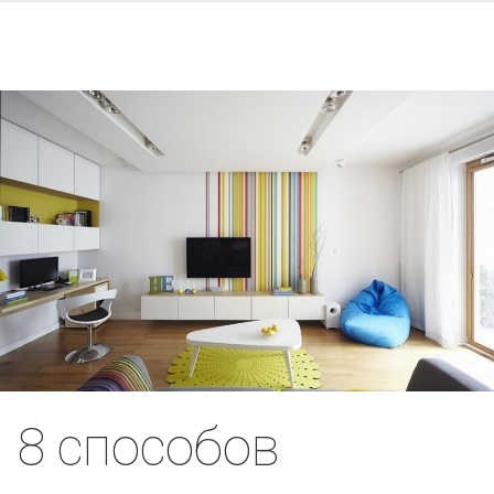
8 способов