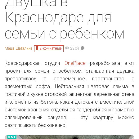
Двушка в
Краснодаре для
семьи с ребенком
2-комнатные
Маша Шаталина
2204
Краснодарская студия
OnePlace
разработала этот
проект для семьи с ребенком: стандартная двушка
превратилась в современное пространство с
элементами лофта. Нейтральная цветовая гамма в
гостиной и кухне-столовой, акцентная деревянная стена
и элементы из бетона, яркая детская с вместительной
системой хранения, отдельная гардеробная и грамотно
спланированный санузел, — эту квартиру можно
разглядывать бесконечно!