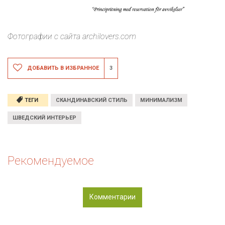
Фотографии с сайта archilovers.com
ДОБАВИТЬ В ИЗБРАННОЕ
3
ТЕГИ
СКАНДИНАВСКИЙ СТИЛЬ
МИНИМАЛИЗМ
ШВЕДСКИЙ ИНТЕРЬЕР
Рекомендуемое
Комментарии