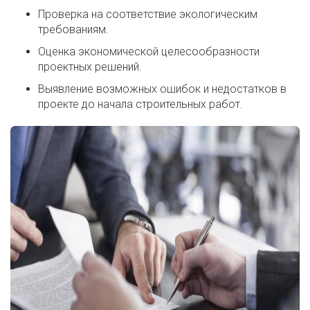
Проверка на соответствие экологическим
требованиям.
Оценка экономической целесообразности
проектных решений.
Выявление возможных ошибок и недостатков в
проекте до начала строительных работ.