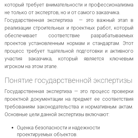
который требует внимательности и профессионализма
не только от экспертов, но и от самого заказчика.
Государственная экспертиза — это важный этап в
реализации строительных и проектных работ, который
обеспечивает соответствие разрабатываемых
проектов установленным нормам и стандартам. Этот
процесс требует тщательной подготовки и активного
участия заказчика, который является ключевым
игроком на этом этапе.
Понятие государственной экспертизы
Государственная экспертиза — это процесс проверки
проектной документации на предмет ее соответствия
требованиям законодательства и нормативным актам.
Основные цели данной экспертизы включают:
Оценка безопасности и надежности
проектируемых объектов.