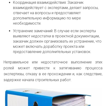
Координация взаимодействия: Заказчик
взаимодействует с экспертами, делает запросы,
отвечает на вопросы и предоставляет
дополнительную информацию по мере
необходимости.
Устранение замечаний: В случае если эксперты
выявляют недостатки в проектной документации,
заказчик должен организовать их устранение, что
может включать доработку проекта или
предоставление дополнительных установок.
Неправильное или недостаточное выполнение этих
ролей может привести к затягиванию процесса
экспертизы, отказу в ее прохождении и, как следствие,
задержке начала строительных работ.