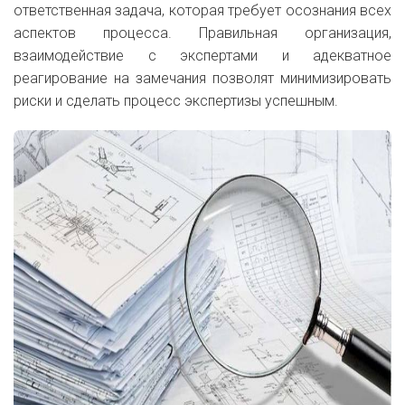
ответственная задача, которая требует осознания всех
аспектов процесса. Правильная организация,
взаимодействие с экспертами и адекватное
реагирование на замечания позволят минимизировать
риски и сделать процесс экспертизы успешным.