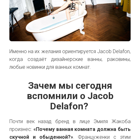
Именно на их желания ориентируется Jacob Delafon,
когда создаёт дизайнерские ванны, раковины,
любые новинки для ванных комнат.
Зачем мы сегодня
вспомнили о Jacob
Delafon?
Почти век назад бренд в лице Эмиля Жакоба
произнес:
«Почему ванная комната должна быть
скучной и обыденной?»
. Француженки с этим