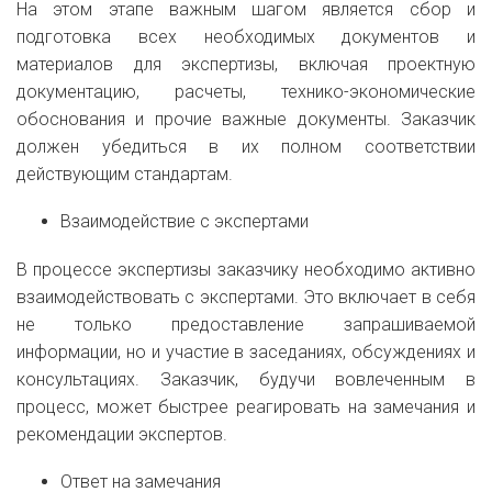
На этом этапе важным шагом является сбор и
подготовка всех необходимых документов и
материалов для экспертизы, включая проектную
документацию, расчеты, технико-экономические
обоснования и прочие важные документы. Заказчик
должен убедиться в их полном соответствии
действующим стандартам.
Взаимодействие с экспертами
В процессе экспертизы заказчику необходимо активно
взаимодействовать с экспертами. Это включает в себя
не только предоставление запрашиваемой
информации, но и участие в заседаниях, обсуждениях и
консультациях. Заказчик, будучи вовлеченным в
процесс, может быстрее реагировать на замечания и
рекомендации экспертов.
Ответ на замечания