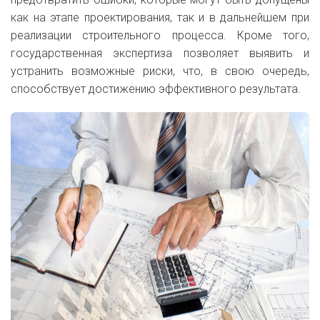
как на этапе проектирования, так и в дальнейшем при
реализации строительного процесса. Кроме того,
государственная экспертиза позволяет выявить и
устранить возможные риски, что, в свою очередь,
способствует достижению эффективного результата.