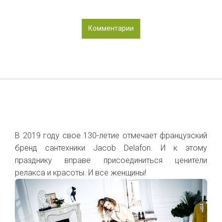
Комментарии
В 2019 году свое 130-летие отмечает французский
бренд сантехники Jacob Delafon. И к этому
празднику вправе присоединиться ценители
релакса и красоты. И все женщины!