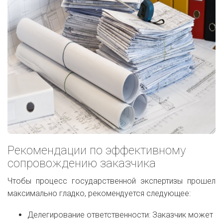
Рекомендации по эффективному
сопровождению заказчика
Чтобы процесс государственной экспертизы прошел
максимально гладко, рекомендуется следующее:
Делегирование ответственности: Заказчик может