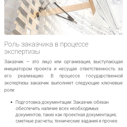
Роль заказчика в процессе
экспертизы
Заказчик — это лицо или организация, выступающая
инициатором проекта и несущая ответственность за
его реализацию. В процессе государственной
экспертизы заказчик выполняет следующие ключевые
роли:
Подготовка документации: Заказчик обязан
обеспечить наличие всех необходимых
документов, таких как проектная документация,
сметные расчеты, технические задания и прочее.