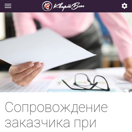
Сопровождение
заказчика при