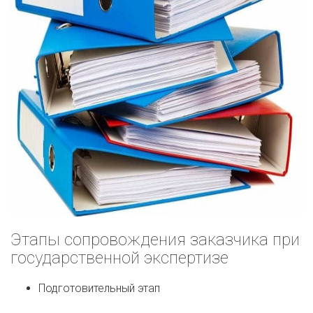
Этапы сопровождения заказчика при
государственной экспертизе
Подготовительный этап