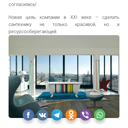
согласились!
Новая цель компании в XXI веке – сделать
сантехнику не только красивой, но и
ресурсосберегающей.
Коллекция CLEO от Jacob Delafon