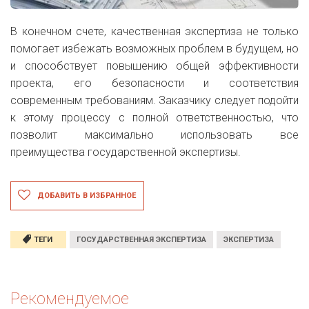
В конечном счете, качественная экспертиза не только
помогает избежать возможных проблем в будущем, но
и способствует повышению общей эффективности
проекта, его безопасности и соответствия
современным требованиям. Заказчику следует подойти
к этому процессу с полной ответственностью, что
позволит максимально использовать все
преимущества государственной экспертизы.
ДОБАВИТЬ В ИЗБРАННОЕ
ТЕГИ
ГОСУДАРСТВЕННАЯ ЭКСПЕРТИЗА
ЭКСПЕРТИЗА
Рекомендуемое