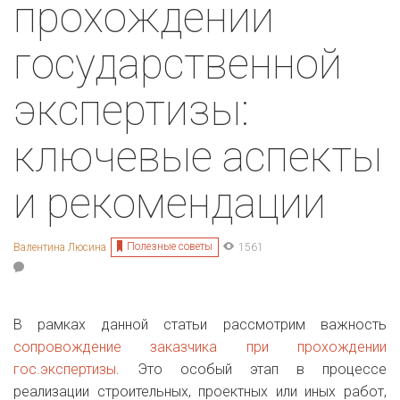
прохождении
государственной
экспертизы:
ключевые аспекты
и рекомендации
Полезные советы
Валентина Люсина
1561
В рамках данной статьи рассмотрим важность
сопровождение заказчика при прохождении
гос.экспертизы
. Это особый этап в процессе
реализации строительных, проектных или иных работ,