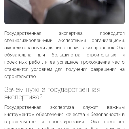
Государственная экспертиза проводится
специализированными экспертными организациями,
аккредитованными для выполнения таких проверок. Она
обязательна для большинства строительных и
проектных работ, и ее успешное прохождение часто
становится условием для получения разрешения на
строительство.
Зачем нужна государственная
экспертиза?
Государственная экспертиза служит важным
инструментом обеспечения качества и безопасности в
строительстве и проектировании. Она помогает
предотвратить ошибки, которые могут быть допущены