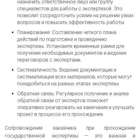
назначить ответственное лицо или группу
специалистов для работы с экспертизой. Это
позволит сосредоточить усилия на решении узких
вопросов и повысить эффективность работы.
Планирование: Составление четкого плана
действий по подготовке и проведению
экспертизы. Установите временные рамки для
получения необходимых документов и ведения
переговоров с экспертами.
Систематичность: Ведение документации и
систематизация всех материалов, которые могут
понадобиться на разных этапах экспертизы.
Обратная связь: Регулярное получение и анализ
обратной связи от экспертов поможет
оперативно реагировать на замечания и улучшать
проект в процессе его прохождения.
Сопровождение заказчика при прохождении
государственной экспертизы — это важная и