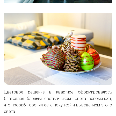
Цветовое решение в квартире сформировалось
благодаря барным светильникам. Света вспоминает,
что прораб торопил ее с покупкой и выведением этого
света.