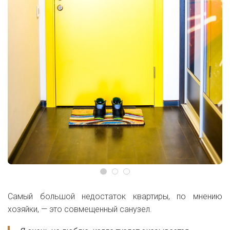
Самый большой недостаток квартиры, по мнению
хозяйки, — это совмещенный санузел.