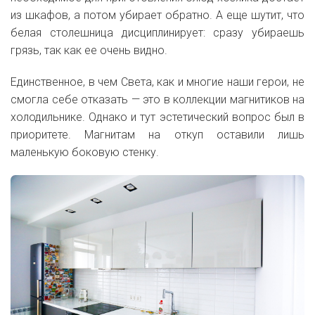
из шкафов, а потом убирает обратно. А еще шутит, что
белая столешница дисциплинирует: сразу убираешь
грязь, так как ее очень видно.
Единственное, в чем Света, как и многие наши герои, не
смогла себе отказать — это в коллекции магнитиков на
холодильнике. Однако и тут эстетический вопрос был в
приоритете. Магнитам на откуп оставили лишь
маленькую боковую стенку.