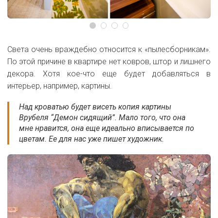
Света очень враждебно относится к «пылесборникам».
По этой причине в квартире нет ковров, штор и лишнего
декора. Хотя кое-что еще будет добавляться в
интерьер, например, картины.
Над кроватью будет висеть копия картины
Врубеля “Демон сидящий”. Мало того, что она
мне нравится, она еще идеально вписывается по
цветам. Ее для нас уже пишет художник.