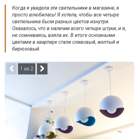
Когда я увидела эти светильники в магазине, я
просто влюбилась! Я хотела, чтобы все четыре
светильника были разных цветов изнутри.
Оказалось, что в наличии всего четыре штуки, и я,
не сомневаясь, взяла их. В итоге основными
цветами в квартире стали сливовый, желтый и
бирюзовый.
1 из 2