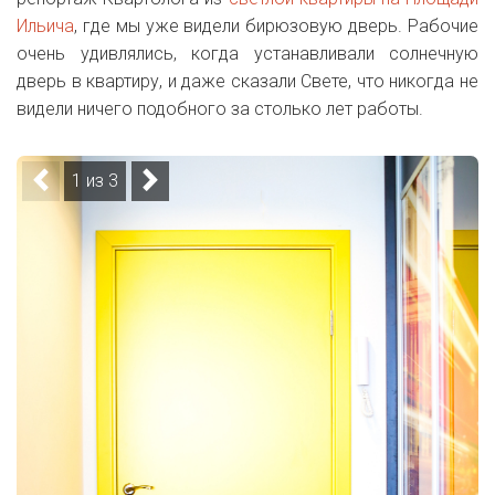
Ильича
, где мы уже видели бирюзовую дверь. Рабочие
очень удивлялись, когда устанавливали солнечную
дверь в квартиру, и даже сказали Свете, что никогда не
видели ничего подобного за столько лет работы.
1 из 3