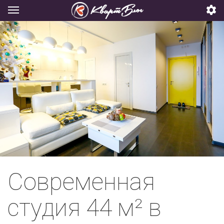
Современная
студия 44 м² в