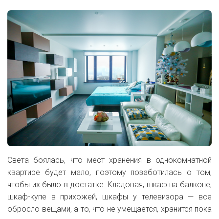
Света боялась, что мест хранения в однокомнатной
квартире будет мало, поэтому позаботилась о том,
чтобы их было в достатке. Кладовая, шкаф на балконе,
шкаф-купе в прихожей, шкафы у телевизора — все
обросло вещами, а то, что не умещается, хранится пока