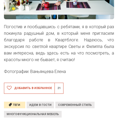
Погостив и пообщавшись с ребятами, я в который раз
покинула радушный дом, в который меня пригласили
благодаря работе в Квартблоге. Надеюсь, что
экскурсия по светлой квартире Светы и Филиппа была
вам интересна, ведь здесь есть на что посмотреть, а
красоты много не бывает, я считаю!
Фотографии: Ваньянцева Елена
ДОБАВИТЬ В ИЗБРАННОЕ
21
ТЕГИ
ИДЕМ В ГОСТИ
СОВРЕМЕННЫЙ СТИЛЬ
МНОГОФУНКЦИОНАЛЬНАЯ МЕБЕЛЬ