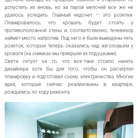
допустить их вновь, но за парой мелочей все же не
удалось уследить. Главный недочет — это розетки.
Планировалось, что кровать будет стоять у
противоположной стены и, соответственно, телевизор
займет место напротив. Под него и были выведены пять
розеток, которые теперь оказались над изголовьем у
кровати (на снимках мы прикрыли их подушками).
Света сетует на то, что все-таки стоило нанять
дизайнера хотя бы для того, чтобы он расчертил
планировку и подготовил схему электричества. Многие
идеи, которые сейчас реализованы в квартире,
рождались по ходу ремонта.