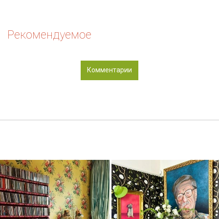
Рекомендуемое
Комментарии