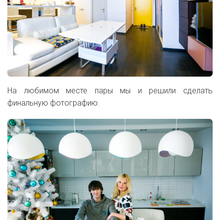
На любимом месте пары мы и решили сделать
финальную фотографию.