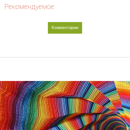
Рекомендуемое
Комментарии