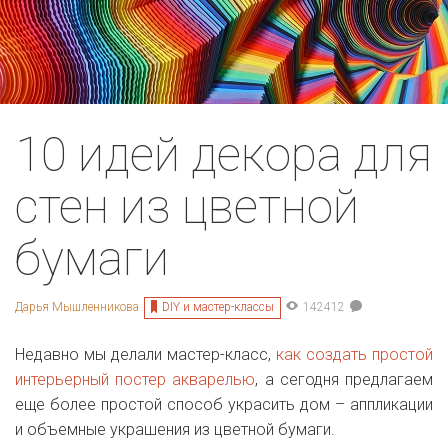
10 идей декора для
стен из цветной
бумаги
DIY и мастер-классы
Дарья Мышленникова
142412
Недавно мы делали мастер-класс,
как создать простой
интерьерный постер акварелью
, а сегодня предлагаем
еще более простой способ украсить дом – аппликации
и объемные украшения из цветной бумаги.