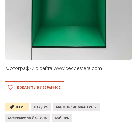
Фотографии с сайта
www.decoesfera.com
ДОБАВИТЬ В ИЗБРАННОЕ
ТЕГИ
СТУДИЯ
МАЛЕНЬКИЕ КВАРТИРЫ
СОВРЕМЕННЫЙ СТИЛЬ
ХАЙ-ТЕК