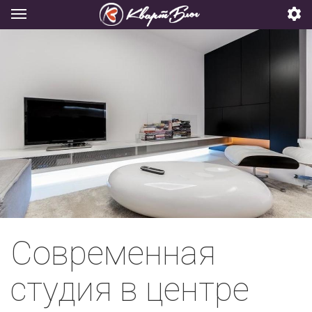
Современная
студия в центре