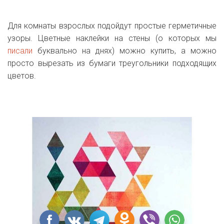
Для комнаты взрослых подойдут простые герметичные
узоры. Цветные наклейки на стены (о которых мы
писали
буквально на днях) можно купить, а можно
просто вырезать из бумаги треугольники подходящих
цветов.