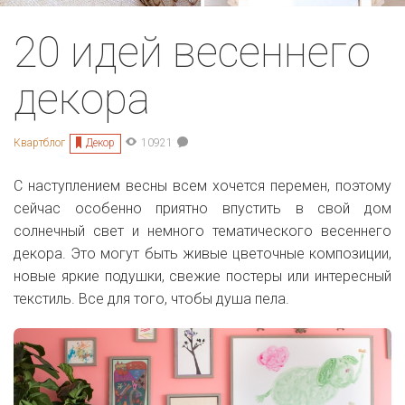
20 идей весеннего
декора
Декор
Квартблог
10921
C наступлением весны всем хочется перемен, поэтому
сейчас особенно приятно впустить в свой дом
солнечный свет и немного тематического весеннего
декора. Это могут быть живые цветочные композиции,
новые яркие подушки, свежие постеры или интересный
текстиль. Все для того, чтобы душа пела.