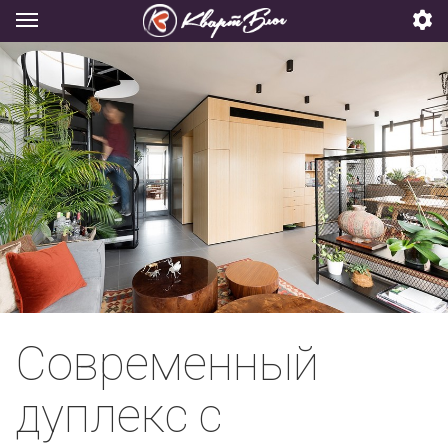
Современный
дуплекс с