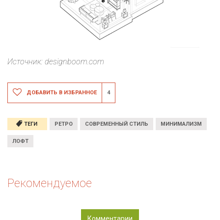
Источник: designboom.com
ДОБАВИТЬ В ИЗБРАННОЕ
4
ТЕГИ
РЕТРО
СОВРЕМЕННЫЙ СТИЛЬ
МИНИМАЛИЗМ
ЛОФТ
Рекомендуемое
Комментарии