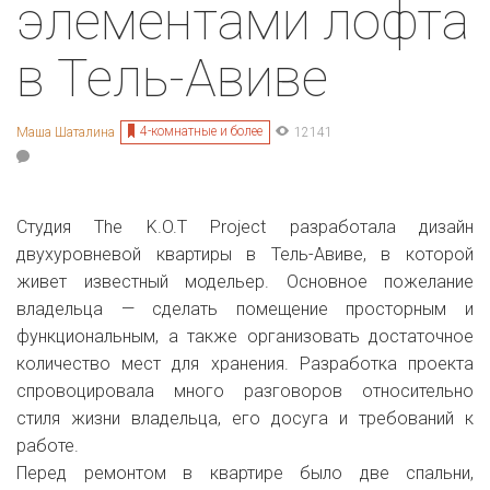
элементами лофта
в Тель-Авиве
4-комнатные и более
Маша Шаталина
12141
Студия The K.O.T Project разработала дизайн
двухуровневой квартиры в Тель-Авиве, в которой
живет известный модельер. Основное пожелание
владельца — сделать помещение просторным и
функциональным, а также организовать достаточное
количество мест для хранения. Разработка проекта
спровоцировала много разговоров относительно
стиля жизни владельца, его досуга и требований к
работе.
Перед ремонтом в квартире было две спальни,